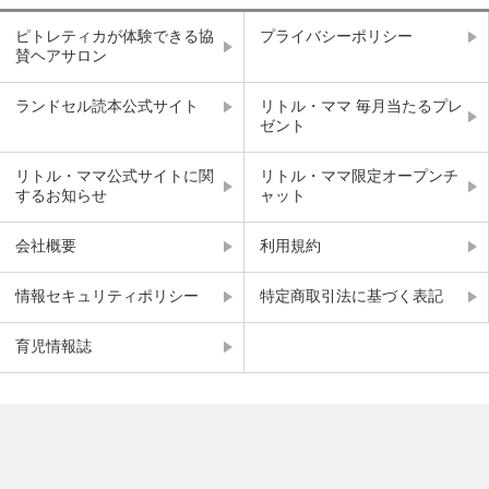
ピトレティカが体験できる協
プライバシーポリシー
賛ヘアサロン
ランドセル読本公式サイト
リトル・ママ 毎月当たるプレ
ゼント
リトル・ママ公式サイトに関
リトル・ママ限定オープンチ
するお知らせ
ャット
会社概要
利用規約
情報セキュリティポリシー
特定商取引法に基づく表記
育児情報誌