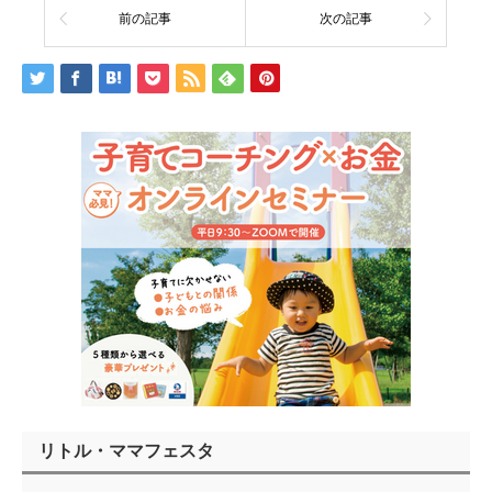
前の記事
次の記事
リトル・ママフェスタ