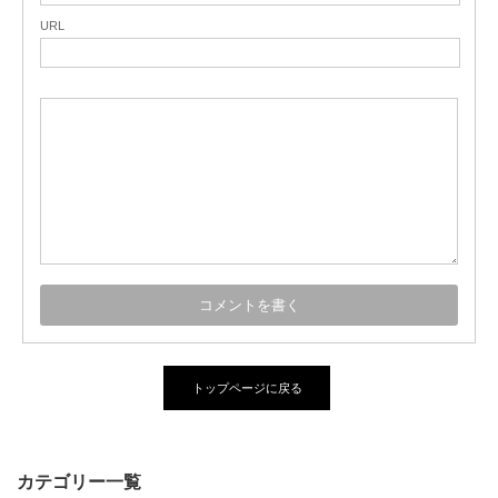
URL
トップページに戻る
カテゴリー一覧