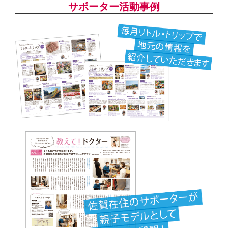
サポーター活動事例