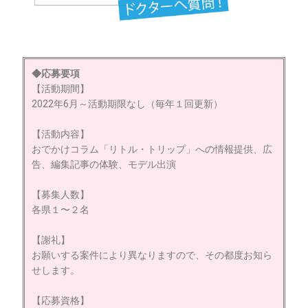
◆応募要項
【活動期間】
2022年6月～活動期限なし（毎年１回更新）
【活動内容】
おでかけコラム「リトル・トリップ」への情報提供、広
告、編集記事の体験、モデル出演
【募集人数】
各県１〜２名
【謝礼】
お願いする案件により異なりますので、その都度お知ら
せします。
【応募資格】