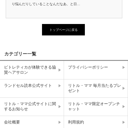
り悩んだりしていることなんだなあ、と日…
トップページに戻る
カテゴリー一覧
ピトレティカが体験できる協
プライバシーポリシー
賛ヘアサロン
ランドセル読本公式サイト
リトル・ママ 毎月当たるプレ
ゼント
リトル・ママ公式サイトに関
リトル・ママ限定オープンチ
するお知らせ
ャット
会社概要
利用規約