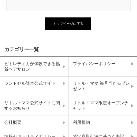
トップページに戻る
カテゴリー一覧
ピトレティカが体験できる協
プライバシーポリシー
賛ヘアサロン
ランドセル読本公式サイト
リトル・ママ 毎月当たるプレ
ゼント
リトル・ママ公式サイトに関
リトル・ママ限定オープンチ
するお知らせ
ャット
会社概要
利用規約
情報セキュリティポリシー
特定商取引法に基づく表記