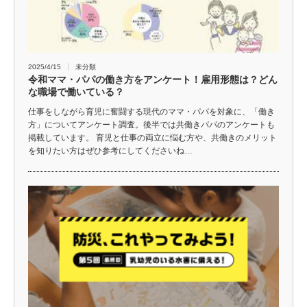
2025/4/15
未分類
令和ママ・パパの働き方をアンケート！雇用形態は？どん
な職場で働いている？
仕事をしながら育児に奮闘する現代のママ・パパを対象に、「働き
方」についてアンケート調査。後半では共働きパパのアンケートも
掲載しています。 育児と仕事の両立に悩む方や、共働きのメリット
を知りたい方はぜひ参考にしてくださいね…