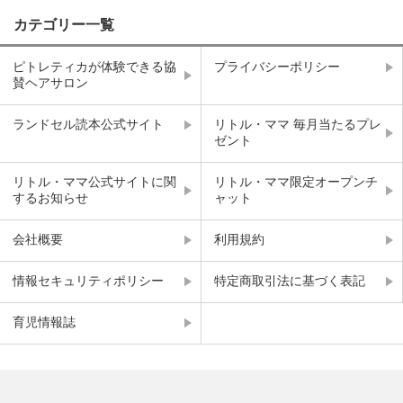
カテゴリー一覧
ピトレティカが体験できる協
プライバシーポリシー
賛ヘアサロン
ランドセル読本公式サイト
リトル・ママ 毎月当たるプレ
ゼント
リトル・ママ公式サイトに関
リトル・ママ限定オープンチ
するお知らせ
ャット
会社概要
利用規約
情報セキュリティポリシー
特定商取引法に基づく表記
育児情報誌