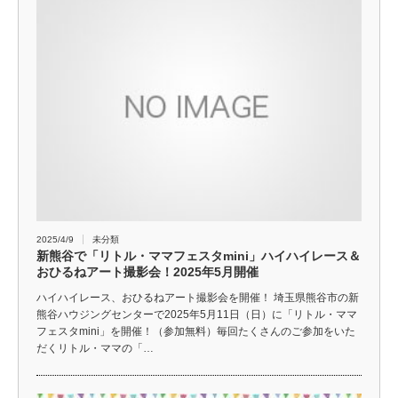
2025/4/9
未分類
新熊谷で「リトル・ママフェスタmini」ハイハイレース＆
おひるねアート撮影会！2025年5月開催
ハイハイレース、おひるねアート撮影会を開催！ 埼玉県熊谷市の新
熊谷ハウジングセンターで2025年5月11日（日）に「リトル・ママ
フェスタmini」を開催！（参加無料）毎回たくさんのご参加をいた
だくリトル・ママの「…