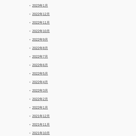
2023年1月
2022年12月
2022年11月
2022年10月
2022年9月
2022年8月
2022年7月
2022年6月
2022年5月
2022年4月
2022年3月
2022年2月
2022年1月
2021年12月
2021年11月
2021年10月