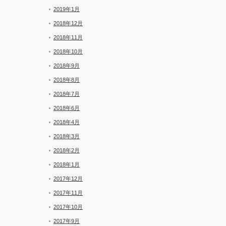
2019年1月
2018年12月
2018年11月
2018年10月
2018年9月
2018年8月
2018年7月
2018年6月
2018年4月
2018年3月
2018年2月
2018年1月
2017年12月
2017年11月
2017年10月
2017年9月