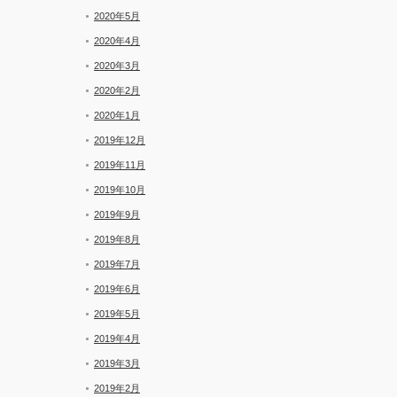
2020年5月
2020年4月
2020年3月
2020年2月
2020年1月
2019年12月
2019年11月
2019年10月
2019年9月
2019年8月
2019年7月
2019年6月
2019年5月
2019年4月
2019年3月
2019年2月