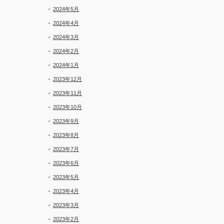
2024年5月
2024年4月
2024年3月
2024年2月
2024年1月
2023年12月
2023年11月
2023年10月
2023年9月
2023年8月
2023年7月
2023年6月
2023年5月
2023年4月
2023年3月
2023年2月