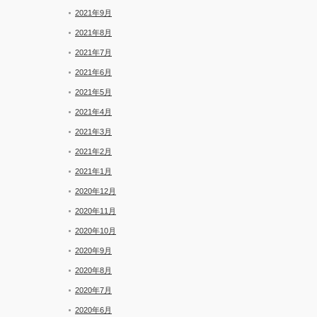
2021年9月
2021年8月
2021年7月
2021年6月
2021年5月
2021年4月
2021年3月
2021年2月
2021年1月
2020年12月
2020年11月
2020年10月
2020年9月
2020年8月
2020年7月
2020年6月