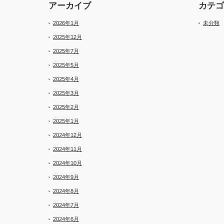
アーカイブ
カテゴ
2026年1月
未分類
2025年12月
2025年7月
2025年5月
2025年4月
2025年3月
2025年2月
2025年1月
2024年12月
2024年11月
2024年10月
2024年9月
2024年8月
2024年7月
2024年6月