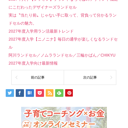
にこだわったデザイナーズランドセル
実は〝当たり前〟じゃない手に取って、背負って分かるラン
ドセルの魅力。
2027年度入学用ラン活最新トレンド
2027年度入学【ニノニナ】毎日の通学が楽しくなるランドセ
ル
阿川ランドセル／ノムラランドセル／三輪かばん／CHIKYU
2027年度入学向け最新情報
前の記事
次の記事