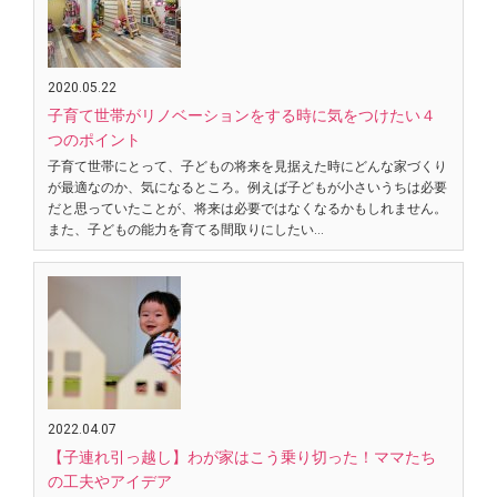
2020.05.22
子育て世帯がリノベーションをする時に気をつけたい４
つのポイント
子育て世帯にとって、子どもの将来を見据えた時にどんな家づくり
が最適なのか、気になるところ。例えば子どもが小さいうちは必要
だと思っていたことが、将来は必要ではなくなるかもしれません。
また、子どもの能力を育てる間取りにしたい…
2022.04.07
【子連れ引っ越し】わが家はこう乗り切った！ママたち
の工夫やアイデア