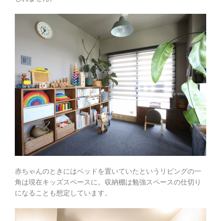
赤ちゃんのときにはベッドを置いていたというリビングの一
角は現在キッズスペースに。収納棚は勉強スペースの仕切り
になることも想定しています。