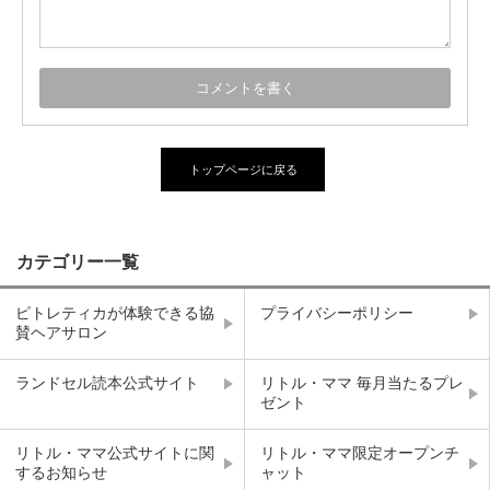
トップページに戻る
カテゴリー一覧
ピトレティカが体験できる協
プライバシーポリシー
賛ヘアサロン
ランドセル読本公式サイト
リトル・ママ 毎月当たるプレ
ゼント
リトル・ママ公式サイトに関
リトル・ママ限定オープンチ
するお知らせ
ャット