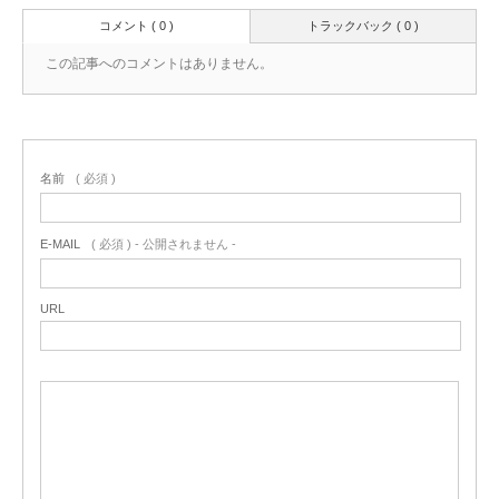
コメント ( 0 )
トラックバック ( 0 )
この記事へのコメントはありません。
名前
( 必須 )
E-MAIL
( 必須 ) - 公開されません -
URL