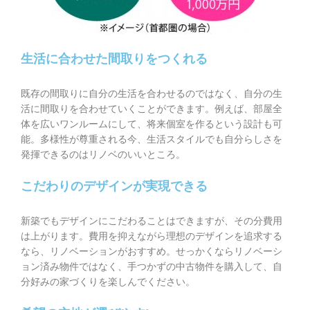
生活に合わせた間取りをつくれる
既存の間取りに自分の生活を合わせるのではなく、自分の生
活に間取りを合わせていくことができます。例えば、部屋全
体を広いワンルームにして、将来個室を作るという設計も可
能。多様性が尊重される今、生活スタイルでも自分らしさを
発揮できるのはリノベのいいところ。
こだわりのデザインが実現できる
新築でもデザインにこだわることはできますが、その分費用
は上がります。費用を抑えながら理想のデザインを追求する
なら、リノベーションがおすすめ。せっかくならリノベーシ
ョン済み物件ではなく、手つかずの中古物件を購入して、自
分好みの家づくりを楽しんでください。