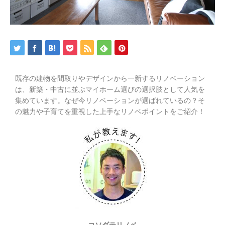
既存の建物を間取りやデザインから一新するリノベーション
は、新築・中古に並ぶマイホーム選びの選択肢として人気を
集めています。なぜ今リノベーションが選ばれているの？そ
の魅力や子育てを重視した上手なリノベポイントをご紹介！
コソダテリノベ