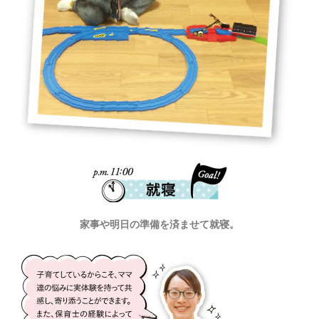
家事や明日の準備を済ませて就寝。