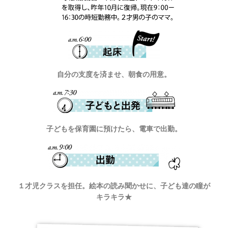
自分の支度を済ませ、朝食の用意。
子どもを保育園に預けたら、電車で出勤。
１才児クラスを担任。絵本の読み聞かせに、子ども達の瞳が
キラキラ★