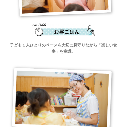
子ども１人ひとりのペースを大切に見守りながら「楽しい食
事」を意識。