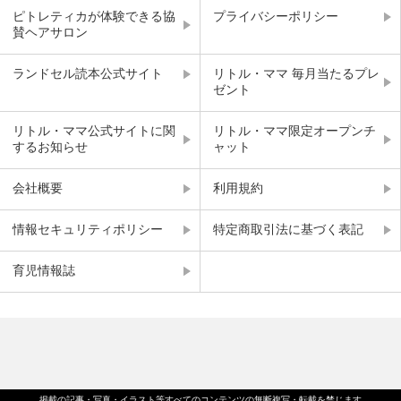
ピトレティカが体験できる協
プライバシーポリシー
賛ヘアサロン
ランドセル読本公式サイト
リトル・ママ 毎月当たるプレ
ゼント
リトル・ママ公式サイトに関
リトル・ママ限定オープンチ
するお知らせ
ャット
会社概要
利用規約
情報セキュリティポリシー
特定商取引法に基づく表記
育児情報誌
掲載の記事・写真・イラスト等すべてのコンテンツの無断複写・転載を禁じます