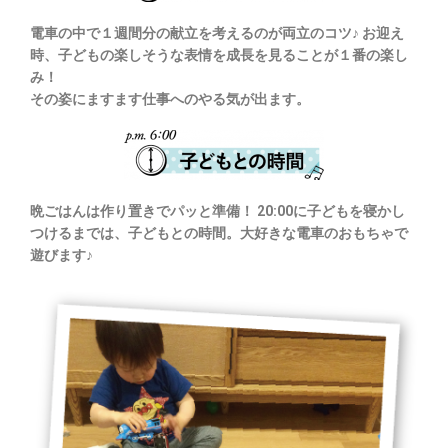
電車の中で１週間分の献立を考えるのが両立のコツ♪ お迎え
時、子どもの楽しそうな表情を成長を見ることが１番の楽し
み！
その姿にますます仕事へのやる気が出ます。
晩ごはんは作り置きでパッと準備！ 20:00に子どもを寝かし
つけるまでは、子どもとの時間。大好きな電車のおもちゃで
遊びます♪