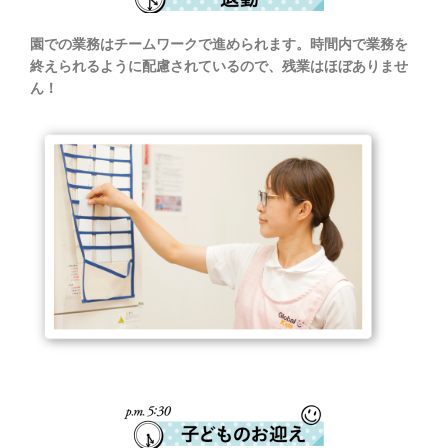
園での業務はチームワークで進められます。時間内で業務を
終えられるように配慮されているので、残業はほぼありませ
ん！