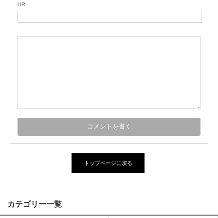
URL
トップページに戻る
カテゴリー一覧