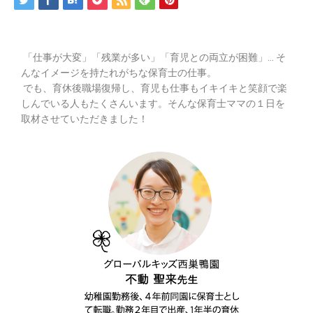
「仕事が大変」「残業が多い」「育児との両立が困難」… そ
んなイメージを持たれがちな保育士の仕事。
でも、育休後職場復帰し、育児も仕事もイキイキと笑顔で楽
しんでいる人もたくさんいます。そんな保育士ママの１日を
取材させていただきました！