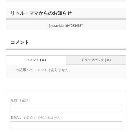
リトル・ママからのお知らせ
[metaslider id="263436"]
コメント
コメント ( 0 )
トラックバック ( 0 )
この記事へのコメントはありません。
名前
( 必須 )
E-MAIL
( 必須 ) - 公開されません -