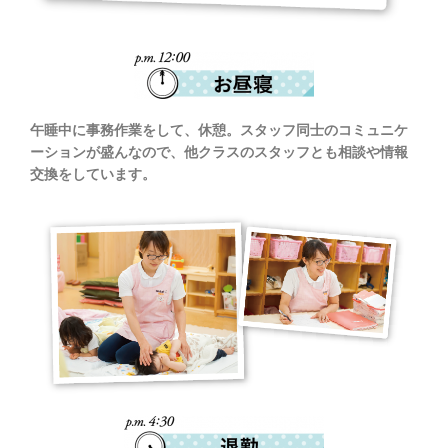
午睡中に事務作業をして、休憩。スタッフ同士のコミュニケ
ーションが盛んなので、他クラスのスタッフとも相談や情報
交換をしています。