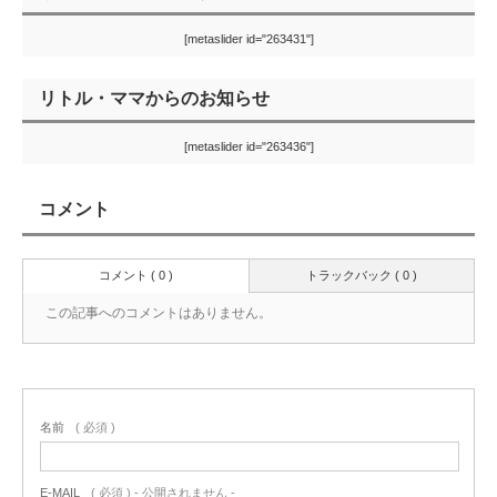
[metaslider id="263431"]
リトル・ママからのお知らせ
[metaslider id="263436"]
コメント
コメント ( 0 )
トラックバック ( 0 )
この記事へのコメントはありません。
名前
( 必須 )
E-MAIL
( 必須 ) - 公開されません -