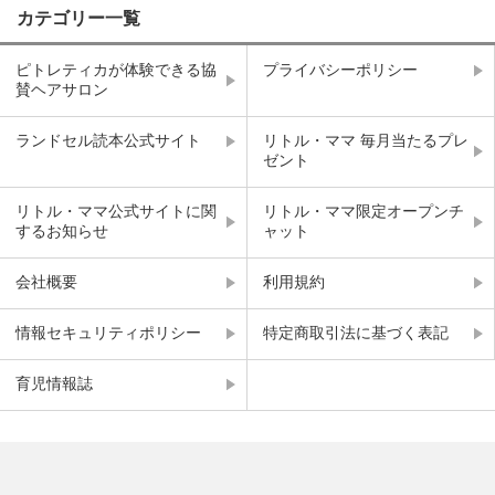
カテゴリー一覧
ピトレティカが体験できる協
プライバシーポリシー
賛ヘアサロン
ランドセル読本公式サイト
リトル・ママ 毎月当たるプレ
ゼント
リトル・ママ公式サイトに関
リトル・ママ限定オープンチ
するお知らせ
ャット
会社概要
利用規約
情報セキュリティポリシー
特定商取引法に基づく表記
育児情報誌