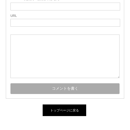
URL
トップページに戻る