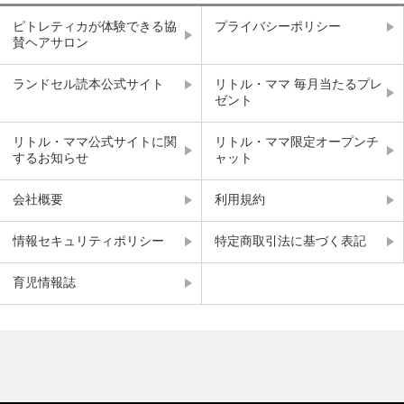
ピトレティカが体験できる協
プライバシーポリシー
賛ヘアサロン
ランドセル読本公式サイト
リトル・ママ 毎月当たるプレ
ゼント
リトル・ママ公式サイトに関
リトル・ママ限定オープンチ
するお知らせ
ャット
会社概要
利用規約
情報セキュリティポリシー
特定商取引法に基づく表記
育児情報誌