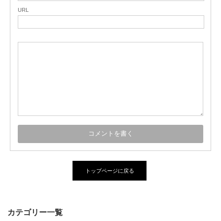
URL
トップページに戻る
カテゴリー一覧