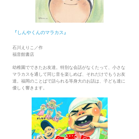
『しんやくんのマラカス』
石川えりこ／作
福音館書店
幼稚園でできたお友達。特別な会話がなくたって、小さな
マラカスを通して同じ音を楽しめば、それだけでもうお友
達。福岡のことばで語られる等身大のお話は、子ども達に
優しく響きます。