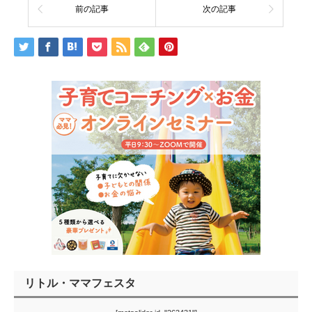
前の記事
次の記事
リトル・ママフェスタ