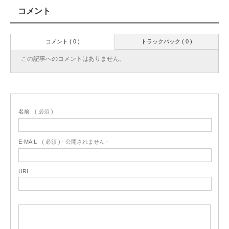
コメント
コメント ( 0 )
トラックバック ( 0 )
この記事へのコメントはありません。
名前
( 必須 )
E-MAIL
( 必須 ) - 公開されません -
URL