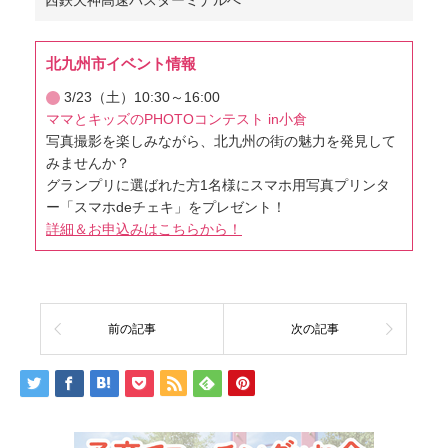
北九州市イベント情報
3/23（土）10:30～16:00
ママとキッズのPHOTOコンテスト in小倉
写真撮影を楽しみながら、北九州の街の魅力を発見して
みませんか？
グランプリに選ばれた方1名様にスマホ用写真プリンタ
ー「スマホdeチェキ」をプレゼント！
詳細＆お申込みはこちらから！
前の記事
次の記事