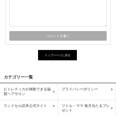
トップページに戻る
カテゴリー一覧
ピトレティカが体験できる協
プライバシーポリシー
賛ヘアサロン
ランドセル読本公式サイト
リトル・ママ 毎月当たるプレ
ゼント