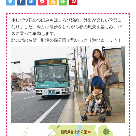
少しずつ花のつぼみもほころび始め、外出が楽しい季節に
なりました。今月は散歩をしながら春の風景を楽しみ、バ
スに乗って移動します。
北九州の名所・到津の森公園で思いっきり遊びましょう！