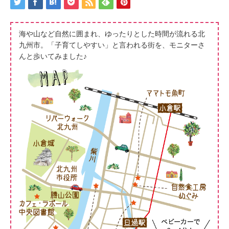
海や山など自然に囲まれ、ゆったりとした時間が流れる北
九州市。「子育てしやすい」と言われる街を、モニターさ
んと歩いてみました♪