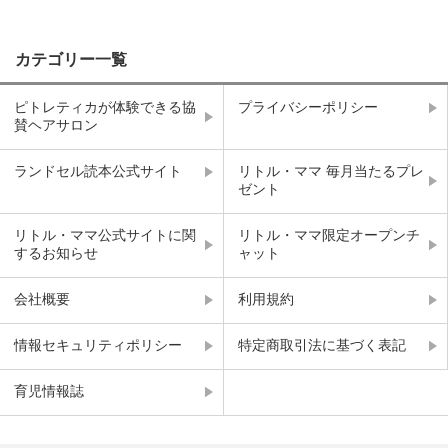
カテゴリー一覧
ピトレティカが体験できる協
プライバシーポリシー
賛ヘアサロン
ランドセル読本公式サイト
リトル・ママ 毎月当たるプレ
ゼント
リトル・ママ公式サイトに関
リトル・ママ限定オープンチ
するお知らせ
ャット
会社概要
利用規約
情報セキュリティポリシー
特定商取引法に基づく表記
育児情報誌