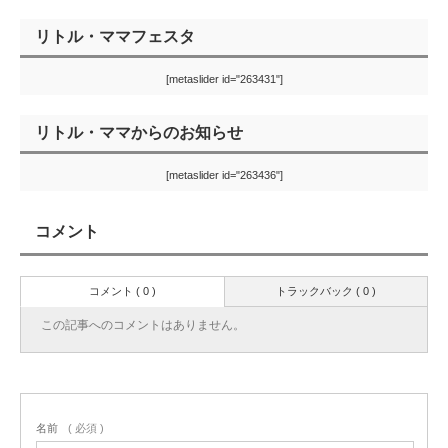
リトル・ママフェスタ
[metaslider id="263431"]
リトル・ママからのお知らせ
[metaslider id="263436"]
コメント
コメント ( 0 )
トラックバック ( 0 )
この記事へのコメントはありません。
名前
( 必須 )