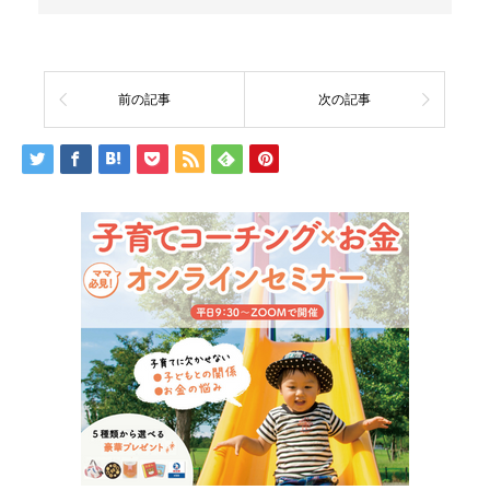
前の記事
次の記事