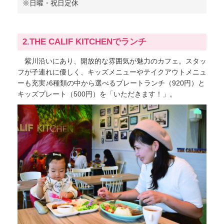
※日曜・祝日定休
2.THE CALIF KITCHENでランチ
紫川沿いにあり、開放的な雰囲気が魅力のカフェ。スタッ
フが子連れに優しく、キッズメニューやテイクアウトメニュ
ーも充実♪6種類の中から選べるプレートランチ（920円）と
キッズプレート（500円）を「いただきます！」。