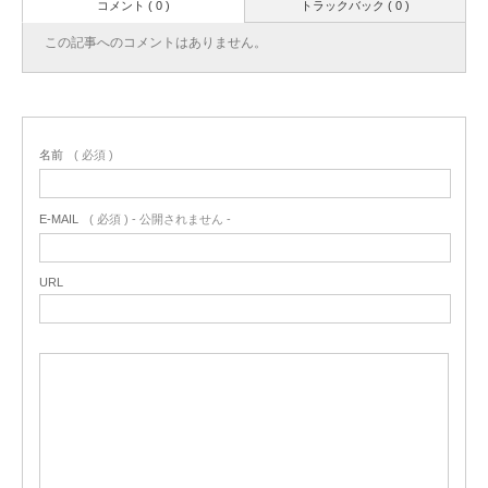
コメント ( 0 )
トラックバック ( 0 )
この記事へのコメントはありません。
名前
( 必須 )
E-MAIL
( 必須 ) - 公開されません -
URL