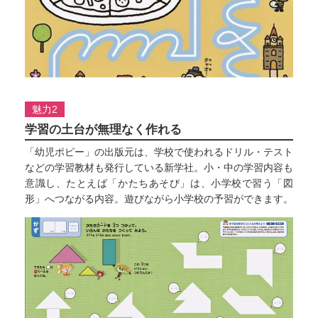
魅力2
学習の土台が無理なく作れる
「幼児ポピー」の出版元は、学校で使われるドリル・テスト
などの学習教材も発行している新学社。小・中の学習内容も
意識し、たとえば「かたちあそび」は、小学校で習う「図
形」へつながる内容。遊びながら小学校の予習ができます。