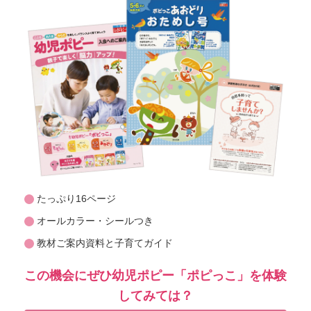
たっぷり16ページ
オールカラー・シールつき
教材ご案内資料と子育てガイド
この機会にぜひ幼児ポピー「ポピっこ」を体験
してみては？