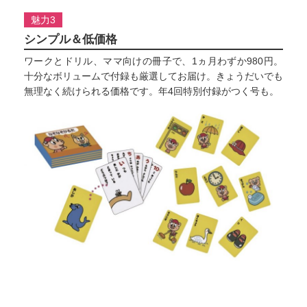
魅力3
シンプル＆低価格
ワークとドリル、ママ向けの冊子で、1ヵ月わずか980円。
十分なボリュームで付録も厳選してお届け。きょうだいでも
無理なく続けられる価格です。年4回特別付録がつく号も。