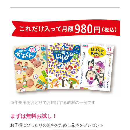
※年長用あおどりでお届けする教材の一例です
まずは無料お試し！
お子様にぴったりの無料おためし見本をプレゼント