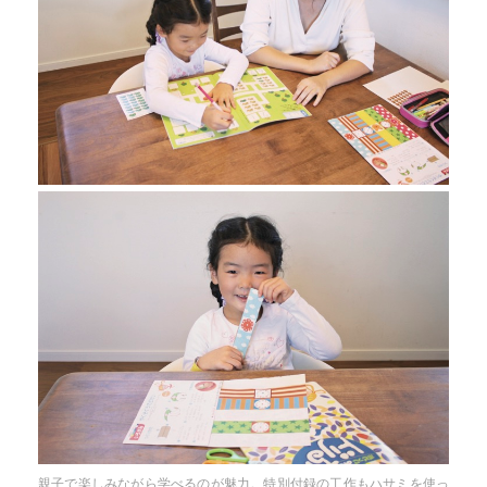
親子で楽しみながら学べるのが魅力。特別付録の工作もハサミを使っ