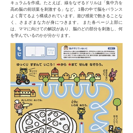
キュラムを作成。たとえば、線をなぞるドリルは「集中力を
高め脳の前頭葉を刺激する」など、1冊の中で脳をバランス
よく育てるよう構成されています。遊び感覚で飽きることな
く、さまざまな力が身につきます。 また各ページ上部に
は、ママに向けての解説があり、脳のどの部分を刺激し、何
を学んでいるのかが分かります。