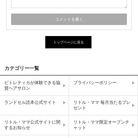
トップページに戻る
カテゴリー一覧
ピトレティカが体験できる協
プライバシーポリシー
賛ヘアサロン
ランドセル読本公式サイト
リトル・ママ 毎月当たるプレ
ゼント
リトル・ママ公式サイトに関
リトル・ママ限定オープンチ
するお知らせ
ャット