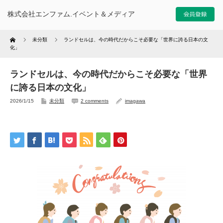
株式会社エンファム.イベント＆メディア
Home
未分類
ランドセルは、今の時代だからこそ必要な「世界に誇る日本の文
化」
ランドセルは、今の時代だからこそ必要な「世界
に誇る日本の文化」
2026/1/15
未分類
2 comments
imagawa