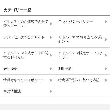
カテゴリー一覧
ピトレティカが体験できる協
プライバシーポリシー
賛ヘアサロン
ランドセル読本公式サイト
リトル・ママ 毎月当たるプレ
ゼント
リトル・ママ公式サイトに関
リトル・ママ限定オープンチ
するお知らせ
ャット
会社概要
利用規約
情報セキュリティポリシー
特定商取引法に基づく表記
育児情報誌