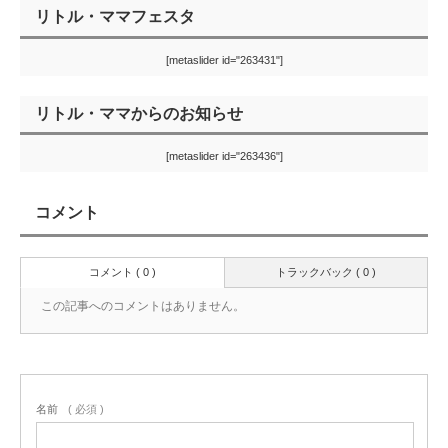
リトル・ママフェスタ
[metaslider id="263431"]
リトル・ママからのお知らせ
[metaslider id="263436"]
コメント
コメント ( 0 )
トラックバック ( 0 )
この記事へのコメントはありません。
名前
( 必須 )