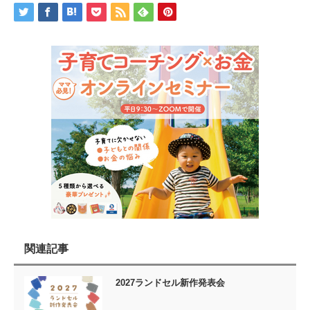
関連記事
2027ランドセル新作発表会