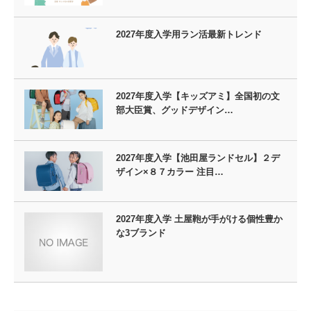
2027年度入学用ラン活最新トレンド
2027年度入学【キッズアミ】全国初の文
部大臣賞、グッドデザイン…
2027年度入学【池田屋ランドセル】２デ
ザイン×８７カラー 注目…
2027年度入学 土屋鞄が手がける個性豊か
な3ブランド