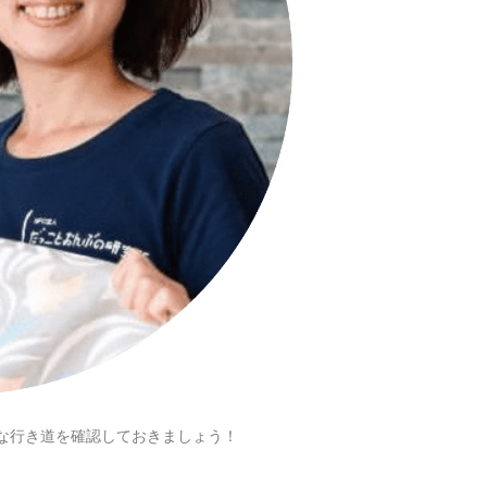
な行き道を確認しておきましょう！