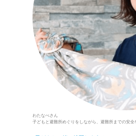
わたなべさん
子どもと避難所めぐりをしながら、避難所までの安全