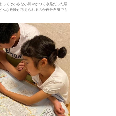
よっては小さな小川やかつて水路だった場
どんな危険が考えられるのか自分自身でも