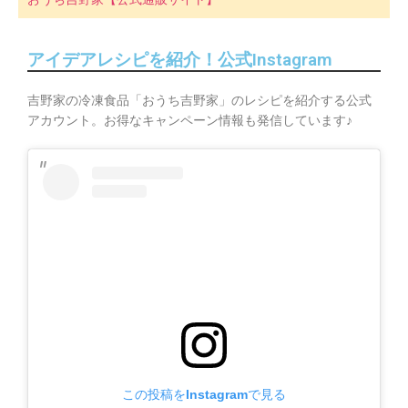
アイデアレシピを紹介！公式Instagram
吉野家の冷凍食品「おうち吉野家」のレシピを紹介する公式
アカウント。お得なキャンペーン情報も発信しています♪
この投稿をInstagramで見る