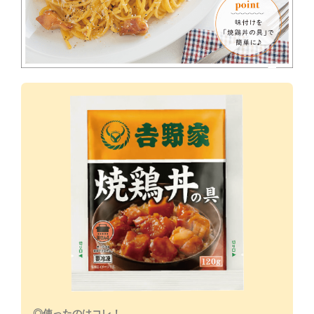
◎使ったのはコレ！