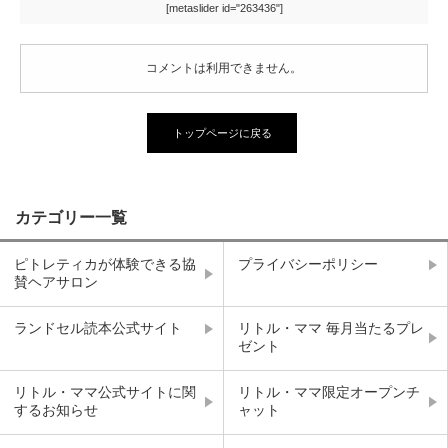
[metaslider id="263436"]
コメントは利用できません。
トップページに戻る
カテゴリー一覧
ピトレティカが体験できる協
プライバシーポリシー
賛ヘアサロン
ランドセル読本公式サイト
リトル・ママ 毎月当たるプレ
ゼント
リトル・ママ公式サイトに関
リトル・ママ限定オープンチ
するお知らせ
ャット