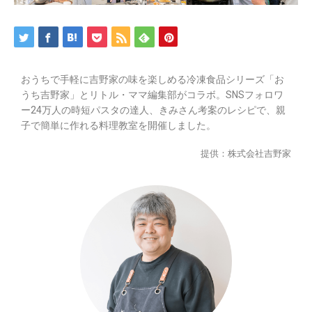
おうちで手軽に吉野家の味を楽しめる冷凍食品シリーズ「お
うち吉野家」とリトル・ママ編集部がコラボ。SNSフォロワ
ー24万人の時短パスタの達人、きみさん考案のレシピで、親
子で簡単に作れる料理教室を開催しました。
提供：株式会社吉野家