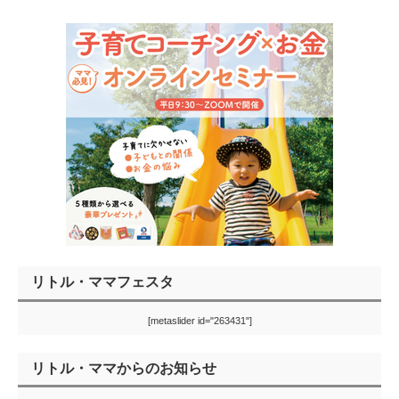
リトル・ママフェスタ
[metaslider id="263431"]
リトル・ママからのお知らせ