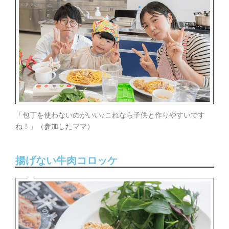
「包丁を使わないのがいい♪これなら子供と作りやすいです
ね！」（参加したママ）
揚げない牛肉コロッケ