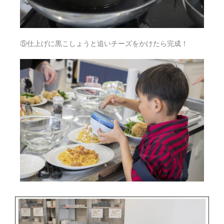
⑤仕上げに黒こしょうと追いチーズをかけたら完成！