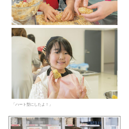
「ハート型にしたよ！」