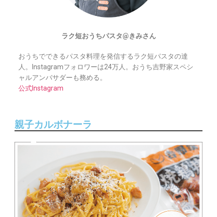
ラク短おうちパスタ@きみさん
おうちでできるパスタ料理を発信するラク短パスタの達
人。Instagramフォロワーは24万人。おうち吉野家スペシ
ャルアンバサダーも務める。
公式Instagram
親子カルボナーラ