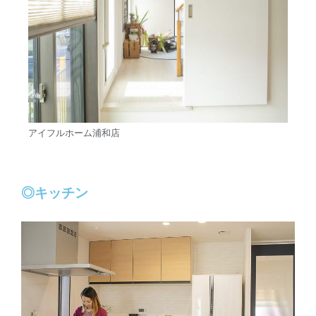
アイフルホーム浦和店
◎キッチン