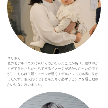
ユリさん
他のモデルハウスにもいくつか行ったことがあり、煌びやか
すぎて自分たちが生活できるイメージが湧かなかったのです
が、こちらは生活イメージが湧くモデルハウスで本当に良か
ったです。個人的には子どもたちが必ずリビングを通る動線
がいいなと思いました。