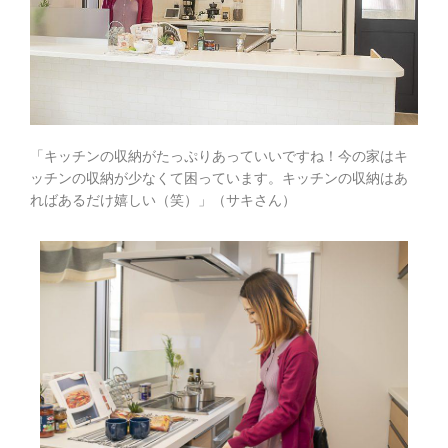
「キッチンの収納がたっぷりあっていいですね！今の家はキ
ッチンの収納が少なくて困っています。キッチンの収納はあ
ればあるだけ嬉しい（笑）」（サキさん）