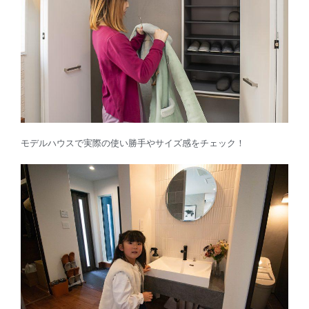
モデルハウスで実際の使い勝手やサイズ感をチェック！