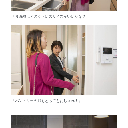
「食洗機はどのくらいのサイズがいいかな？」
「パントリーの扉もとってもおしゃれ！」