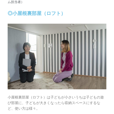
ム担当者）
◎小屋根裏部屋（ロフト）
小屋根裏部屋（ロフト）は子どもが小さいうちは子どもの遊
び部屋に、子どもが大きくなったら収納スペースにするな
ど、使い方は様々。