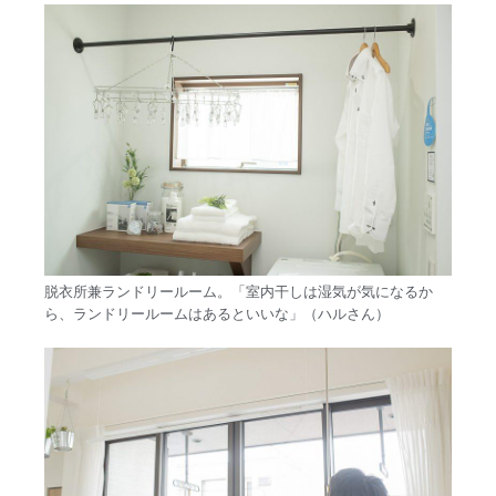
脱衣所兼ランドリールーム。「室内干しは湿気が気になるか
ら、ランドリールームはあるといいな」（ハルさん）