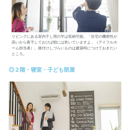
リビングにある室内干し用の竿は収納可能。「住宅の機密性が
高いから夜干しておけば朝には乾いていますよ」（アイフルホ
ーム担当者）。後付けしづらいものは建築時につけておきたい
ところ。
◎２階・寝室・子ども部屋