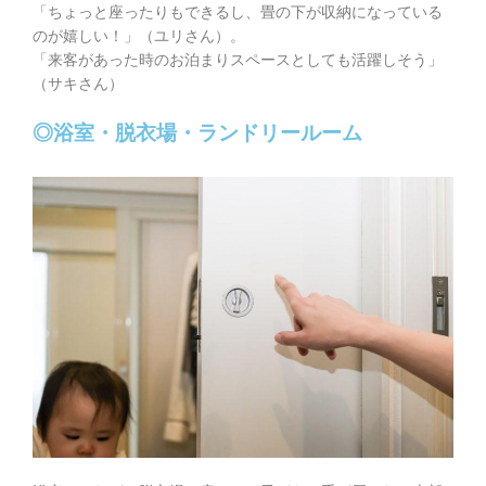
「ちょっと座ったりもできるし、畳の下が収納になっている
のが嬉しい！」（ユリさん）。
「来客があった時のお泊まりスペースとしても活躍しそう」
（サキさん）
◎浴室・脱衣場・ランドリールーム