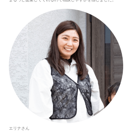
エリナさん