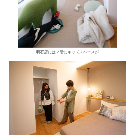
明石店には２階にキッズスペースが