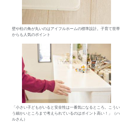
壁や柱の角が丸いのはアイフルホームの標準設計。子育て世帯
からも人気のポイント
「小さい子どもがいると安全性は一番気になるところ。こうい
う細かいところまで考えられているのはポイント高い！」（ハ
ルさん）