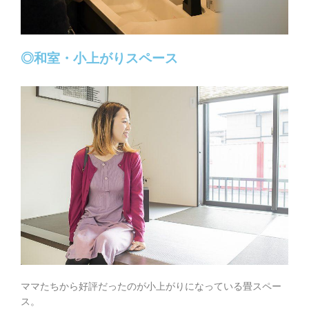
◎和室・小上がりスペース
ママたちから好評だったのが小上がりになっている畳スペー
ス。