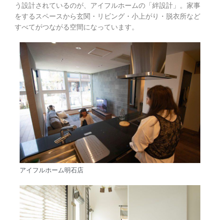
う設計されているのが、アイフルホームの「絆設計」。家事
をするスペースから玄関・リビング・小上がり・脱衣所など
すべてがつながる空間になっています。
アイフルホーム明石店