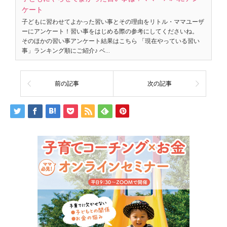
ケート
子どもに習わせてよかった習い事とその理由をリトル・ママユーザ
ーにアンケート！習い事をはじめる際の参考にしてくださいね。
そのほかの習い事アンケート結果はこちら 「現在やっている習い
事」ランキング順にご紹介♪ ベ…
前の記事
次の記事