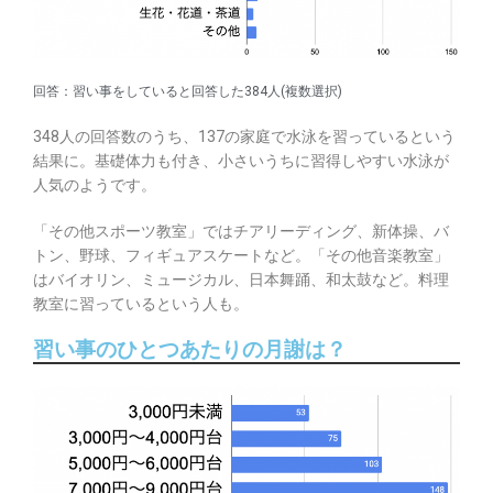
回答：習い事をしていると回答した384人(複数選択)
348人の回答数のうち、137の家庭で水泳を習っているという
結果に。基礎体力も付き、小さいうちに習得しやすい水泳が
人気のようです。
「その他スポーツ教室」ではチアリーディング、新体操、バ
トン、野球、フィギュアスケートなど。「その他音楽教室」
はバイオリン、ミュージカル、日本舞踊、和太鼓など。料理
教室に習っているという人も。
習い事のひとつあたりの月謝は？