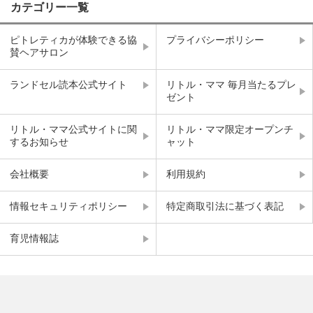
カテゴリー一覧
ピトレティカが体験できる協
プライバシーポリシー
賛ヘアサロン
ランドセル読本公式サイト
リトル・ママ 毎月当たるプレ
ゼント
リトル・ママ公式サイトに関
リトル・ママ限定オープンチ
するお知らせ
ャット
会社概要
利用規約
情報セキュリティポリシー
特定商取引法に基づく表記
育児情報誌