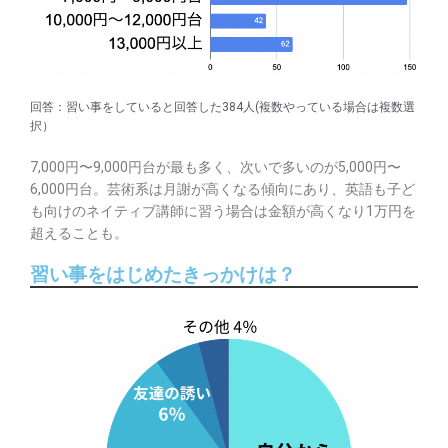
回答：習い事をしていると回答した384人(複数やっている場合は複数選
択）
7,000円〜9,000円台が最も多く、次いで多いのが5,000円〜
6,000円台。芸術系は月謝が高くなる傾向にあり、英語も子ど
も向けのネイティブ講師に習う場合は金額が高くなり1万円を
超えることも。
習い事をはじめたきっかけは？