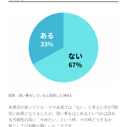
回答：習い事をしていると回答した384人
未満児の多いリトル・ママ会員では「ない」と答えた方が7割
近い結果となりましたが、習い事をはじめるといつかは訪れ
る可能性の高い「やめたい」という時。その時どうするか、
親としては判断が難しいところです。