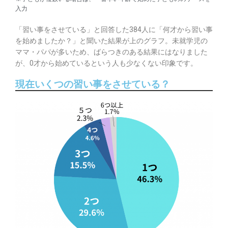
入力
「習い事をさせている」と回答した384人に「何才から習い事
を始めましたか？」と聞いた結果が上のグラフ。未就学児の
ママ・パパが多いため、ばらつきのある結果にはなりました
が、0才から始めているという人も少なくない印象です。
現在いくつの習い事をさせている？