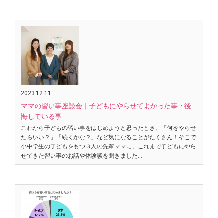
2023.12.11
ママの習い事座談会｜子どもにやらせてよかった事・後
悔している事
これから子どもの習い事をはじめようと思ったとき、「何をやらせ
たらいい？」「続くかな？」など気になることがたくさん！そこで
小中学生の子どもをもつ３人の先輩ママに、これまで子どもにやら
せてきた習い事のお話や体験談を聞きました…