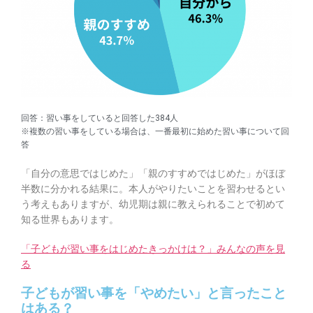
回答：習い事をしていると回答した384人
※複数の習い事をしている場合は、一番最初に始めた習い事について回
答
「自分の意思ではじめた」「親のすすめではじめた」がほぼ
半数に分かれる結果に。本人がやりたいことを習わせるとい
う考えもありますが、幼児期は親に教えられることで初めて
知る世界もあります。
「子どもが習い事をはじめたきっかけは？」みんなの声を見
る
子どもが習い事を「やめたい」と言ったこと
はある？