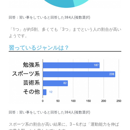
回答：習い事をしていると回答した384人(複数選択)
「1つ」が約5割、多くても「3つ」までという人の割合が高い
ようです。
習っているジャンルは？
回答：習い事をしていると回答した384人(複数選択)
スポーツ系の割合が高い結果に。3～6才は「運動能力を伸ば