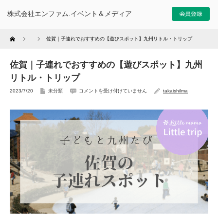
株式会社エンファム.イベント＆メディア
Home
佐賀｜子連れでおすすめの【遊びスポット】九州リトル・トリップ
佐賀｜子連れでおすすめの【遊びスポット】九州
リトル・トリップ
2023/7/20
未分類
コメントを受け付けていません
takaishilma