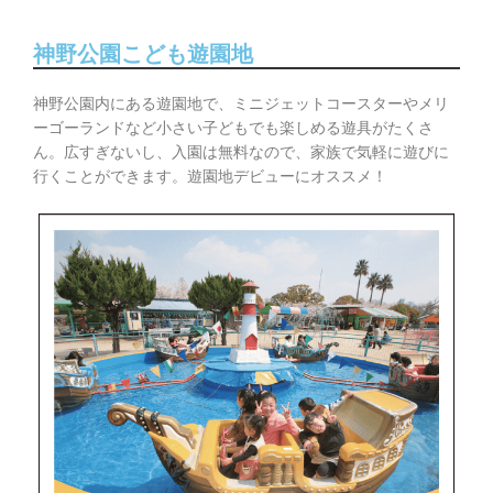
神野公園こども遊園地
神野公園内にある遊園地で、ミニジェットコースターやメリ
ーゴーランドなど小さい子どもでも楽しめる遊具がたくさ
ん。広すぎないし、入園は無料なので、家族で気軽に遊びに
行くことができます。遊園地デビューにオススメ！