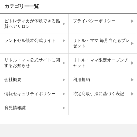
カテゴリー一覧
ピトレティカが体験できる協
プライバシーポリシー
賛ヘアサロン
ランドセル読本公式サイト
リトル・ママ 毎月当たるプレ
ゼント
リトル・ママ公式サイトに関
リトル・ママ限定オープンチ
するお知らせ
ャット
会社概要
利用規約
情報セキュリティポリシー
特定商取引法に基づく表記
育児情報誌