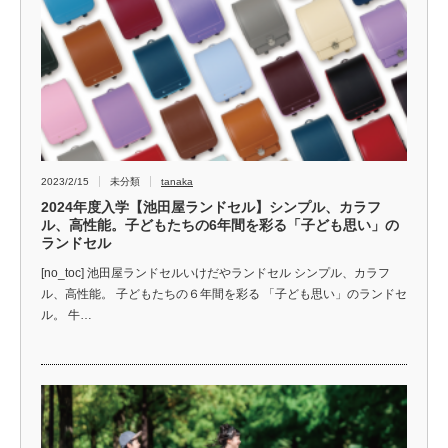
2023/2/15
未分類
tanaka
2024年度入学【池田屋ランドセル】シンプル、カラフ
ル、高性能。子どもたちの6年間を彩る「子ども思い」の
ランドセル
[no_toc] 池田屋ランドセルいけだやランドセル シンプル、カラフ
ル、高性能。 子どもたちの６年間を彩る 「子ども思い」のランドセ
ル。 牛…