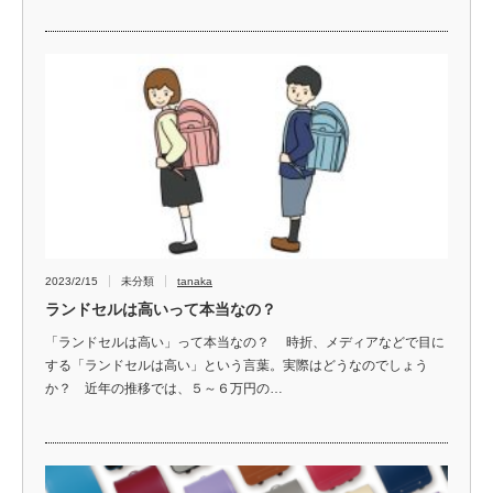
2023/2/15
未分類
tanaka
ランドセルは高いって本当なの？
「ランドセルは高い」って本当なの？ 時折、メディアなどで目に
する「ランドセルは高い」という言葉。実際はどうなのでしょう
か？ 近年の推移では、５～６万円の…