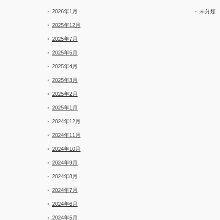
2026年1月
未分類
2025年12月
2025年7月
2025年5月
2025年4月
2025年3月
2025年2月
2025年1月
2024年12月
2024年11月
2024年10月
2024年9月
2024年8月
2024年7月
2024年6月
2024年5月