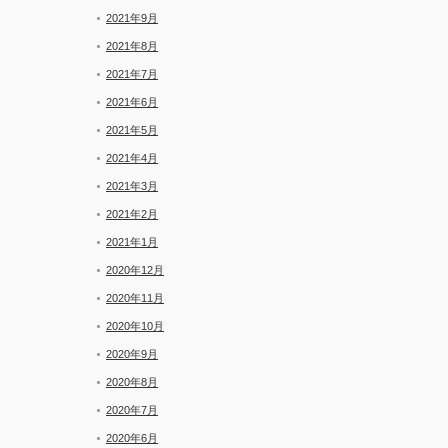
2021年9月
2021年8月
2021年7月
2021年6月
2021年5月
2021年4月
2021年3月
2021年2月
2021年1月
2020年12月
2020年11月
2020年10月
2020年9月
2020年8月
2020年7月
2020年6月