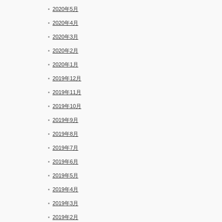
2020年5月
2020年4月
2020年3月
2020年2月
2020年1月
2019年12月
2019年11月
2019年10月
2019年9月
2019年8月
2019年7月
2019年6月
2019年5月
2019年4月
2019年3月
2019年2月