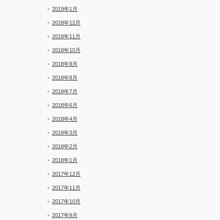
2019年1月
2018年12月
2018年11月
2018年10月
2018年9月
2018年8月
2018年7月
2018年6月
2018年4月
2018年3月
2018年2月
2018年1月
2017年12月
2017年11月
2017年10月
2017年9月