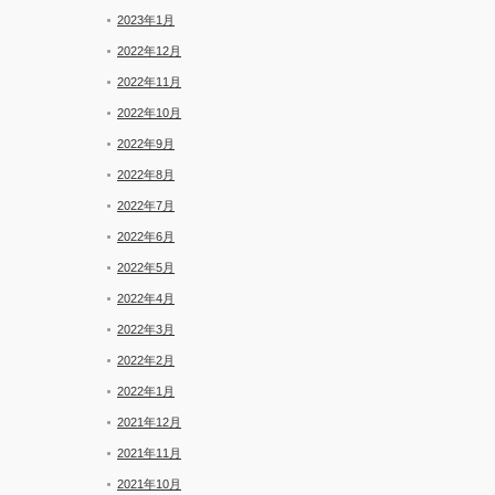
2023年1月
2022年12月
2022年11月
2022年10月
2022年9月
2022年8月
2022年7月
2022年6月
2022年5月
2022年4月
2022年3月
2022年2月
2022年1月
2021年12月
2021年11月
2021年10月