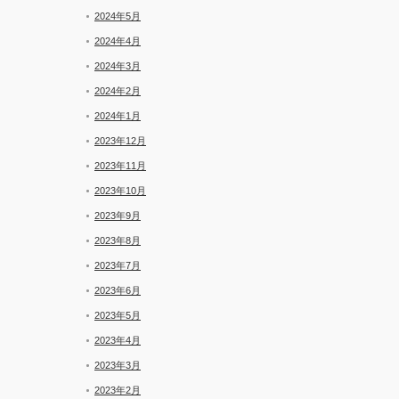
2024年5月
2024年4月
2024年3月
2024年2月
2024年1月
2023年12月
2023年11月
2023年10月
2023年9月
2023年8月
2023年7月
2023年6月
2023年5月
2023年4月
2023年3月
2023年2月