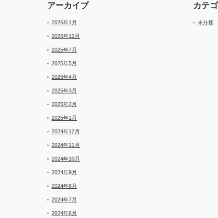
アーカイブ
カテゴ
2026年1月
未分類
2025年12月
2025年7月
2025年5月
2025年4月
2025年3月
2025年2月
2025年1月
2024年12月
2024年11月
2024年10月
2024年9月
2024年8月
2024年7月
2024年6月