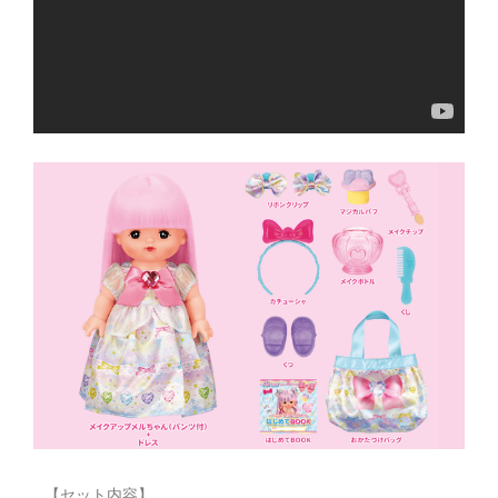
【セット内容】