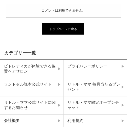
コメントは利用できません。
トップページに戻る
カテゴリー一覧
ピトレティカが体験できる協
プライバシーポリシー
賛ヘアサロン
ランドセル読本公式サイト
リトル・ママ 毎月当たるプレ
ゼント
リトル・ママ公式サイトに関
リトル・ママ限定オープンチ
するお知らせ
ャット
会社概要
利用規約