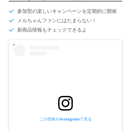
参加型の楽しいキャンペーンを定期的に開催
メルちゃんファンにはたまらない！
新商品情報もチェックできるよ
この投稿をInstagramで見る