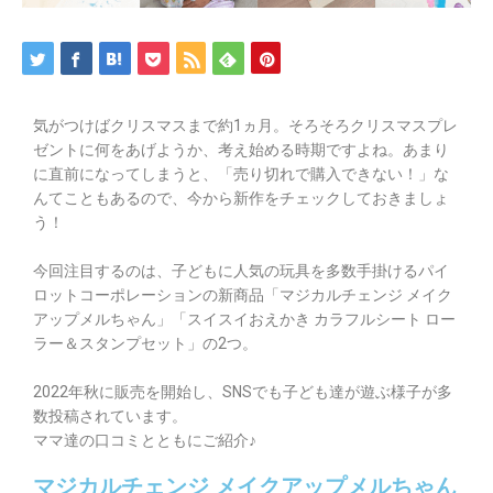
気がつけばクリスマスまで約1ヵ月。そろそろクリスマスプレ
ゼントに何をあげようか、考え始める時期ですよね。あまり
に直前になってしまうと、「売り切れで購入できない！」な
んてこともあるので、今から新作をチェックしておきましょ
う！
今回注目するのは、子どもに人気の玩具を多数手掛けるパイ
ロットコーポレーションの新商品「マジカルチェンジ メイク
アップメルちゃん」「スイスイおえかき カラフルシート ロー
ラー＆スタンプセット」の2つ。
2022年秋に販売を開始し、SNSでも子ども達が遊ぶ様子が多
数投稿されています。
ママ達の口コミとともにご紹介♪
マジカルチェンジ メイクアップメルちゃん