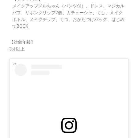
メイクアップメルちゃん（パンツ付）、ドレス、マジカル
パフ、リボンクリップ2個、カチューシャ、くし、メイク
ボトル、メイクチップ、くつ、おかたづけバッグ、はじめ
てBOOK
【対象年齢】
3才以上