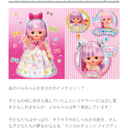
あのメルちゃんがまさかのイメチェン！？
子どもの頃に自分も遊んでいたよというママパパには少し驚
きかもしれませんが、メルちゃんは年々進化しています！
子どもたちはやっぱり、キラキラやおしゃれが大好き。そん
な子どもたちの夢をかなえる「マジカルチェンジ メイクアッ