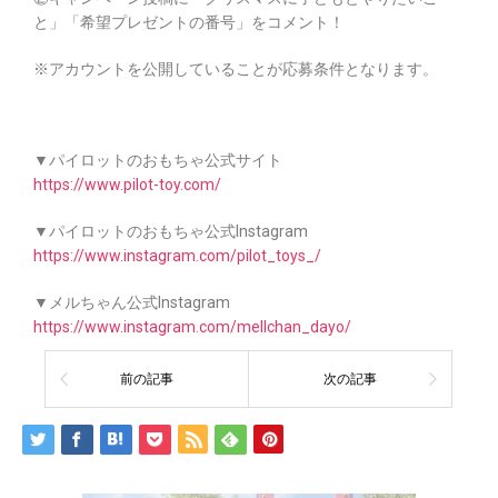
と」「希望プレゼントの番号」をコメント！
※アカウントを公開していることが応募条件となります。
▼パイロットのおもちゃ公式サイト
https://www.pilot-toy.com/
▼パイロットのおもちゃ公式Instagram
https://www.instagram.com/pilot_toys_/
▼メルちゃん公式Instagram
https://www.instagram.com/mellchan_dayo/
前の記事
次の記事