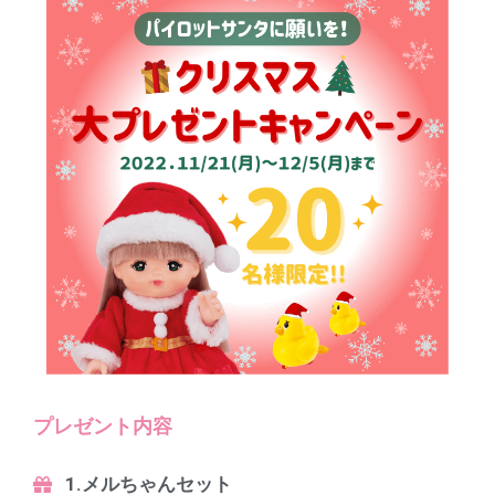
プレゼント内容
1.メルちゃんセット