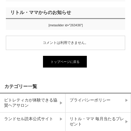
リトル・ママからのお知らせ
[metaslider id="263436"]
コメントは利用できません。
トップページに戻る
カテゴリー一覧
ピトレティカが体験できる協
プライバシーポリシー
賛ヘアサロン
ランドセル読本公式サイト
リトル・ママ 毎月当たるプレ
ゼント