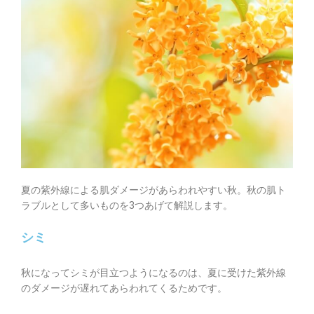
夏の紫外線による肌ダメージがあらわれやすい秋。秋の肌ト
ラブルとして多いものを3つあげて解説します。
シミ
秋になってシミが目立つようになるのは、夏に受けた紫外線
のダメージが遅れてあらわれてくるためです。