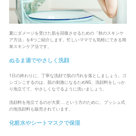
夏にダメージを受けた肌を回復させるための「秋のスキンケ
ア方法」を4つご紹介します。忙しいママでも気軽にできる簡
単スキンケア法です。
ぬるま湯でやさしく洗顔
1日の終わりに、丁寧な洗顔で肌の汚れを落としましょう。ゴ
シゴシこするのは、肌の刺激になるためNG。洗顔料をしっか
り泡立てて、やさしくなでるように洗いましょう。
洗顔料を泡立てるのが大変……という方のために、プッシュ式
の泡洗顔料も販売されています。
化粧水やシートマスクで保湿