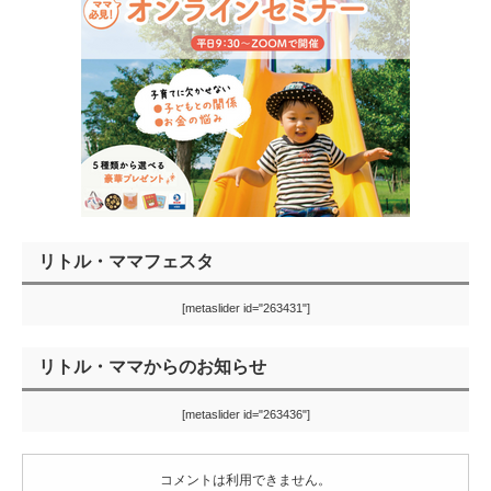
リトル・ママフェスタ
[metaslider id="263431"]
リトル・ママからのお知らせ
[metaslider id="263436"]
コメントは利用できません。