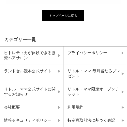
トップページに戻る
カテゴリー一覧
ピトレティカが体験できる協
プライバシーポリシー
賛ヘアサロン
ランドセル読本公式サイト
リトル・ママ 毎月当たるプレ
ゼント
リトル・ママ公式サイトに関
リトル・ママ限定オープンチ
するお知らせ
ャット
会社概要
利用規約
情報セキュリティポリシー
特定商取引法に基づく表記