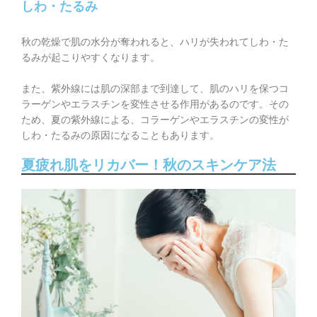
しわ・たるみ
秋の乾燥で肌の水分が奪われると、ハリが失われてしわ・た
るみが起こりやすくなります。
また、紫外線には肌の深部まで到達して、肌のハリを保つコ
ラーゲンやエラスチンを変性させる作用があるのです。その
ため、夏の紫外線による、コラーゲンやエラスチンの変性が
しわ・たるみの原因になることもあります。
夏疲れ肌をリカバー！秋のスキンケア法