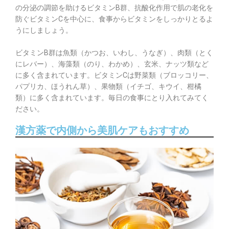
の分泌の調節を助けるビタミンB群、抗酸化作用で肌の老化を
防ぐビタミンCを中心に、食事からビタミンをしっかりとるよ
うにしましょう。
ビタミンB群は魚類（かつお、いわし、うなぎ）、肉類（とく
にレバー）、海藻類（のり、わかめ）、玄米、ナッツ類など
に多く含まれています。ビタミンCは野菜類（ブロッコリー、
パプリカ、ほうれん草）、果物類（イチゴ、キウイ、柑橘
類）に多く含まれています。毎日の食事にとり入れてみてく
ださい。
漢方薬で内側から美肌ケアもおすすめ