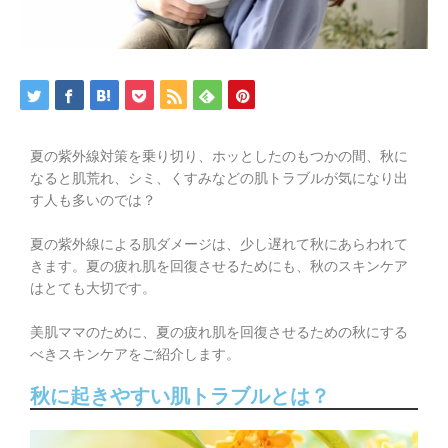
夏の紫外線対策を乗り切り、ホッとしたのもつかの間、秋に
なると肌荒れ、シミ、くすみなどの肌トラブルが気になり出
す人も多いのでは？
夏の紫外線による肌ダメージは、少し遅れて秋にあらわれて
きます。夏の疲れ肌を回復させるためにも、秋のスキンケア
はとても大切です。
美肌ママのために、夏の疲れ肌を回復させるための秋にする
べきスキンケアをご紹介します。
秋に起きやすい肌トラブルとは？