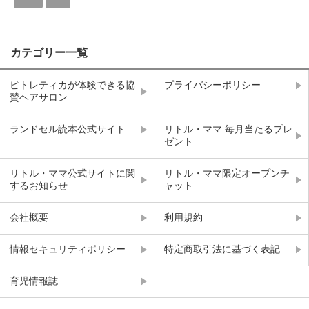
カテゴリー一覧
ピトレティカが体験できる協
プライバシーポリシー
賛ヘアサロン
ランドセル読本公式サイト
リトル・ママ 毎月当たるプレ
ゼント
リトル・ママ公式サイトに関
リトル・ママ限定オープンチ
するお知らせ
ャット
会社概要
利用規約
情報セキュリティポリシー
特定商取引法に基づく表記
育児情報誌