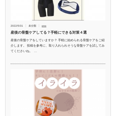
2022/5/31
未分類
ono
産後の骨盤ケアしてる？手軽にできる対策４選
産後の骨盤ケアをしていますか？ 手軽に始められる骨盤ケアをご紹
介します。 投稿を参考に、取り入れられそうな骨盤ケアを試してみ
てくださいね。 …