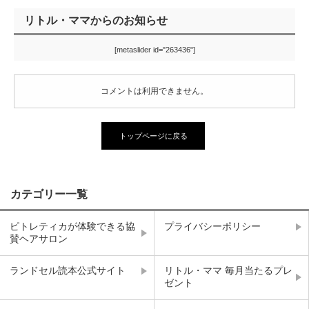
リトル・ママからのお知らせ
[metaslider id="263436"]
コメントは利用できません。
トップページに戻る
カテゴリー一覧
ピトレティカが体験できる協
プライバシーポリシー
賛ヘアサロン
ランドセル読本公式サイト
リトル・ママ 毎月当たるプレ
ゼント