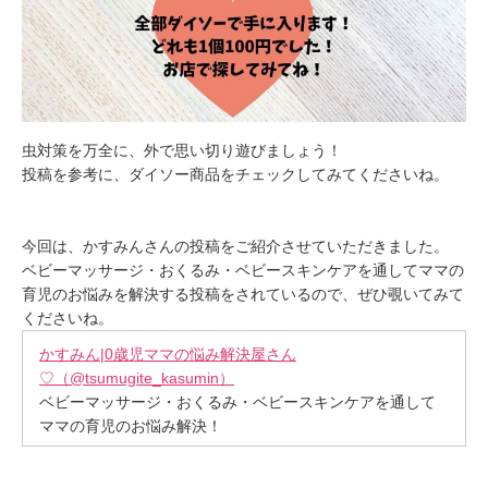
虫対策を万全に、外で思い切り遊びましょう！
投稿を参考に、ダイソー商品をチェックしてみてくださいね。
今回は、かすみんさんの投稿をご紹介させていただきました。
ベビーマッサージ・おくるみ・ベビースキンケアを通してママの
育児のお悩みを解決する投稿をされているので、ぜひ覗いてみて
くださいね。
かすみん|0歳児ママの悩み解決屋さん
♡（@tsumugite_kasumin）
ベビーマッサージ・おくるみ・ベビースキンケアを通して
ママの育児のお悩み解決！