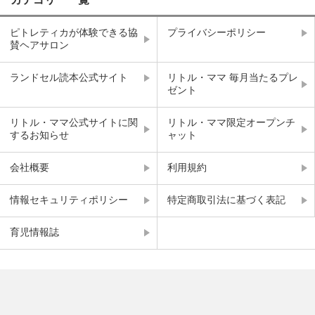
ピトレティカが体験できる協
プライバシーポリシー
賛ヘアサロン
ランドセル読本公式サイト
リトル・ママ 毎月当たるプレ
ゼント
リトル・ママ公式サイトに関
リトル・ママ限定オープンチ
するお知らせ
ャット
会社概要
利用規約
情報セキュリティポリシー
特定商取引法に基づく表記
育児情報誌