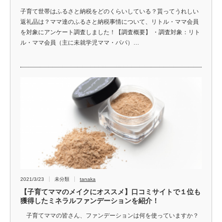
子育て世帯はふるさと納税をどのくらいしている？貰ってうれしい
返礼品は？ママ達のふるさと納税事情について、リトル・ママ会員
を対象にアンケート調査しました！【調査概要】 ・調査対象：リト
ル・ママ会員（主に未就学児ママ・パパ）…
2021/3/23
未分類
tanaka
【子育てママのメイクにオススメ】口コミサイトで１位も
獲得したミネラルファンデーションを紹介！
子育てママの皆さん、ファンデーションは何を使っていますか？