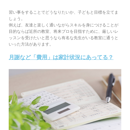
習い事をすることでどうなりたいか、子どもと目標を立てま
しょう。
例えば、友達と楽しく通いながらスキルを身につけることが
目的ならば近所の教室、将来プロを目指すために、厳しいレ
ッスンを受けたいと思うなら有名な先生がいる教室に通うと
いった方法があります。
月謝など「費用」は家計状況にあってる？