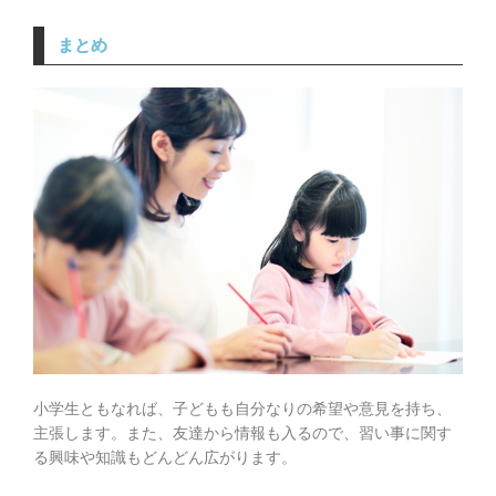
まとめ
小学生ともなれば、子どもも自分なりの希望や意見を持ち、
主張します。また、友達から情報も入るので、習い事に関す
る興味や知識もどんどん広がります。