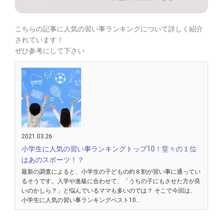
こちらの記事に人気の習い事ランキングについて詳しく紹介
されています！
ぜひ参考にして下さい
2021.03.26
小学生に人気の習い事ランキングトップ10！堂々の１位
はあのスポーツ！？
最新の調査によると、小学生の子どもの約８割が習い事に通ってい
るそうです。入学や進級に合わせて、「うちの子にもさせた方が良
いのかしら？」と悩んでいるママも多いのでは？ そこで今回は、
小学生に人気の習い事ランキングベスト10…