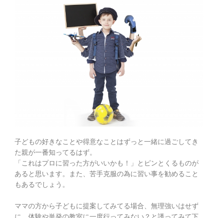
子どもの好きなことや得意なことはずっと一緒に過ごしてき
た親が一番知ってるはず。
「これはプロに習った方がいいかも！」とピンとくるものが
あると思います。また、苦手克服の為に習い事を勧めること
もあるでしょう。
ママの方から子どもに提案してみてる場合、無理強いはせず
に、体験や単発の教室に一度行ってみない？と誘ってみて下