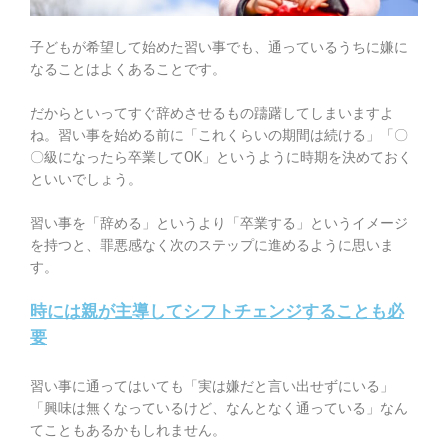
子どもが希望して始めた習い事でも、通っているうちに嫌に
なることはよくあることです。
だからといってすぐ辞めさせるもの躊躇してしまいますよ
ね。
習い事を始める前に「これくらいの期間は続ける」「〇
〇級になったら卒業してOK」というように時期を決めておく
といいでしょう。
習い事を「辞める」というより「卒業する」というイメージ
を持つと、罪悪感なく次のステップに進めるように思いま
す。
時には親が主導してシフトチェンジすることも必
要
習い事に通ってはいても「実は嫌だと言い出せずにいる」
「興味は無くなっているけど、なんとなく通っている」なん
てこともあるかもしれません。