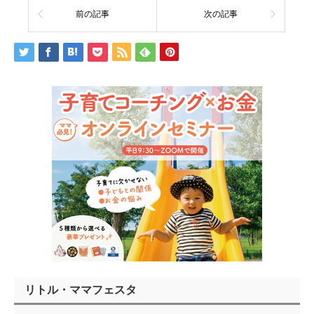
前の記事
次の記事
リトル・ママフェスタ