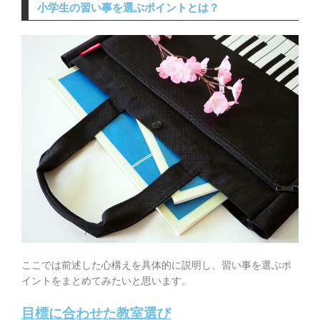
小学生の習い事を選ぶポイントとは？
ここでは前述した心構えを具体的に説明し、習い事を選ぶポ
イントをまとめてみたいと思います。
目標に合わせた教室選び