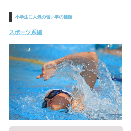
小学生に人気の習い事の種類
スポーツ系編