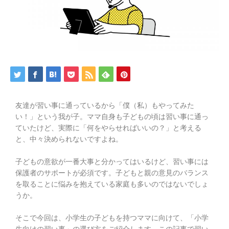
友達が習い事に通っているから「僕（私）もやってみた
い！」という我が子。
ママ自身も子どもの頃は習い事に通っ
ていたけど、実際に「何をやらせればいいの？」と考える
と、中々決められないですよね。
子どもの意欲が一番大事と分かってはいるけど、習い事には
保護者のサポートが必須です。子どもと親の意見のバランス
を取ることに悩みを抱えている家庭も多いのではないでしょ
うか。
そこで今回は、小学生の子どもを持つママに向けて、
「小学