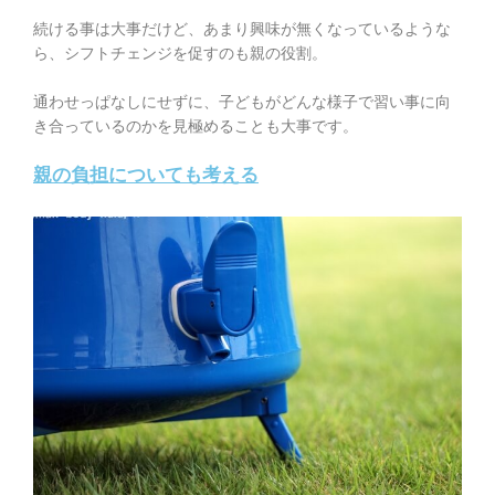
続ける事は大事だけど、あまり興味が無くなっているような
ら、シフトチェンジを促すのも親の役割。
通わせっぱなしにせずに、子どもがどんな様子で習い事に向
き合っているのかを見極めることも大事です。
親の負担についても考える