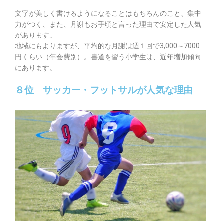
文字が美しく書けるようになることはもちろんのこと、集中
力がつく、また、月謝もお手頃と言った理由で安定した人気
があります。
地域にもよりますが、平均的な月謝は週１回で3,000～7000
円くらい（年会費別）。書道を習う小学生は、近年増加傾向
にあります。
８位 サッカー・フットサルが人気な理由