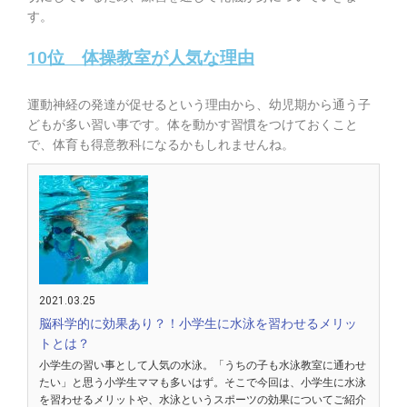
す。
10位 体操教室が人気な理由
運動神経の発達が促せる
という理由から、幼児期から通う子
どもが多い習い事です。体を動かす習慣をつけておくこと
で、体育も得意教科になるかもしれませんね。
2021.03.25
脳科学的に効果あり？！小学生に水泳を習わせるメリッ
トとは？
小学生の習い事として人気の水泳。「うちの子も水泳教室に通わせ
たい」と思う小学生ママも多いはず。そこで今回は、小学生に水泳
を習わせるメリットや、水泳というスポーツの効果についてご紹介