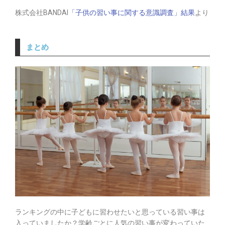
株式会社BANDAI
「子供の習い事に関する意識調査」結果
より
まとめ
ランキングの中に子どもに習わせたいと思っている習い事は
入っていましたか？学齢ごとに人気の習い事が変わっていた