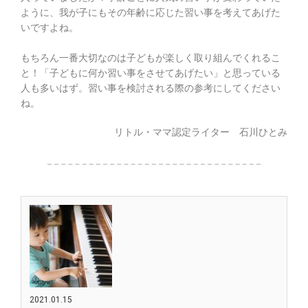
ように、我が子にもその年齢に応じた習い事を考えてあげた
いですよね。
もちろん一番大切なのは子どもが楽しく取り組んでくれるこ
と！「子どもに何か習い事をさせてあげたい」と思っている
人も多いはず。習い事を検討される際の参考にしてください
ね。
リトル・ママ認定ライター 石川ひとみ
2021.01.15