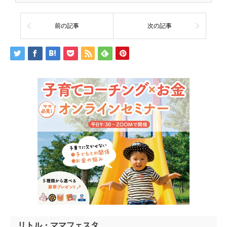
前の記事
次の記事
リトル・ママフェスタ