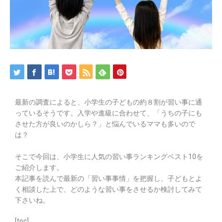
最新の調査によると、小学生の子どもの約８割が習い事に通
っているそうです。入学や進級に合わせて、「うちの子にも
させた方が良いのかしら？」と悩んでいるママも多いので
は？
そこで今回は、
小学生に人気の習い事ランキングベスト10を
ご紹介します
。
本記事を読んで最新の「習い事事情」を把握し、子どもとよ
く相談した上で、どのような習い事をさせるか検討してみて
下さいね。
[toc]