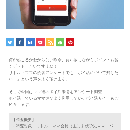
何が起こるかわからない昨今、買い物しながらポイントも賢
くゲットしたいですよね！
リトル・ママの読者アンケートでも「ポイ活について知りた
い！」という声をよく頂きます。
そこで今回はママ達のポイ活事情をアンケート調査！
ポイ活しているママ達がよく利用しているポイ活サイトもご
紹介します。
【調査概要】
・調査対象：リトル・ママ会員（主に未就学児ママ・パ