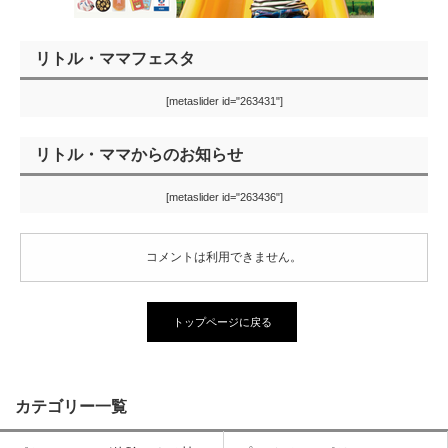
リトル・ママフェスタ
[metaslider id="263431"]
リトル・ママからのお知らせ
[metaslider id="263436"]
コメントは利用できません。
トップページに戻る
カテゴリー一覧