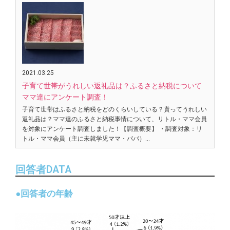
2021.03.25
子育て世帯がうれしい返礼品は？ふるさと納税について
ママ達にアンケート調査！
子育て世帯はふるさと納税をどのくらいしている？貰ってうれしい
返礼品は？ママ達のふるさと納税事情について、リトル・ママ会員
を対象にアンケート調査しました！【調査概要】 ・調査対象：リ
トル・ママ会員（主に未就学児ママ・パパ）…
回答者DATA
●回答者の年齢