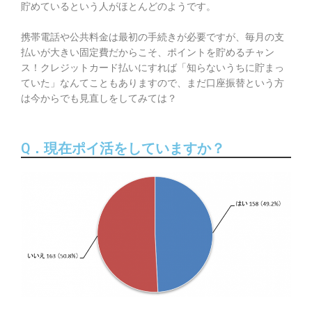
貯めているという人がほとんどのようです。
携帯電話や公共料金は最初の手続きが必要ですが、毎月の支
払いが大きい固定費だからこそ、ポイントを貯めるチャン
ス！クレジットカード払いにすれば「知らないうちに貯まっ
ていた」なんてこともありますので、まだ口座振替という方
は今からでも見直しをしてみては？
Q．現在ポイ活をしていますか？