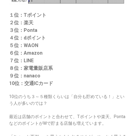
１位：Tポイント
２位：楽天
３位：Ponta
４位：dポイント
５位：WAON
６位：Amazon
７位：LINE
８位：家電量販店系
９位：nanaco
10位：交通ICカード
10位のうち３～５種類くらいは「自分も貯めている！」とい
う人が多いのでは？
最近は店舗のポイントと合わせて、Tポイントや楽天、Ponta
などのポイントがWで貯まる店舗も増えています。