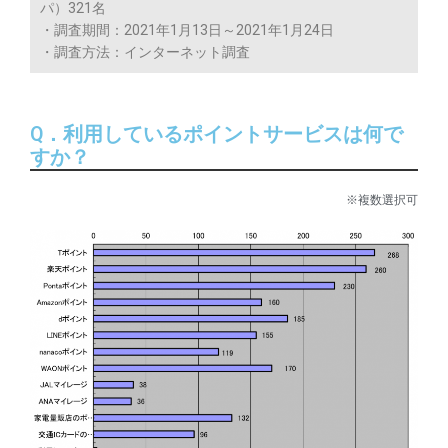
パ）321名
・調査期間：2021年1月13日～2021年1月24日
・調査方法：インターネット調査
Q．利用しているポイントサービスは何で
すか？
※複数選択可