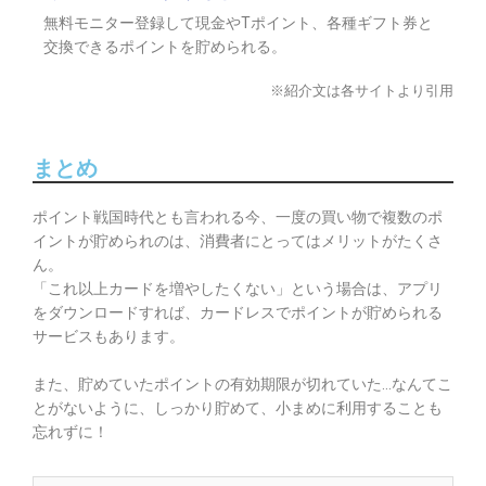
無料モニター登録して現金やTポイント、各種ギフト券と
交換できるポイントを貯められる。
※紹介文は各サイトより引用
まとめ
ポイント戦国時代とも言われる今、一度の買い物で複数のポ
イントが貯められのは、消費者にとってはメリットがたくさ
ん。
「これ以上カードを増やしたくない」という場合は、アプリ
をダウンロードすれば、カードレスでポイントが貯められる
サービスもあります。
また、貯めていたポイントの有効期限が切れていた…なんてこ
とがないように、しっかり貯めて、小まめに利用することも
忘れずに！