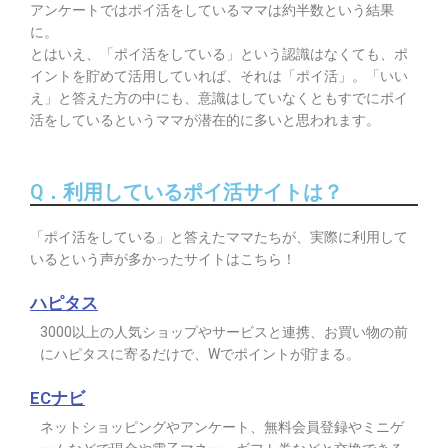
アンケートではポイ活をしているママは約半数という結果
に。
とはいえ、「ポイ活をしている」という認識はなくても、ポ
イントを貯めて活用していれば、それは「ポイ活」。「いい
え」と答えた方の中にも、意識はしていなくともすでにポイ
活をしているというママが潜在的に多いと思われます。
Q．利用しているポイ活サイトは？
「ポイ活をしている」と答えたママたちが、実際に利用して
いるという声が多かったサイトはこちら！
ハピタス
3000以上の人気ショップやサービスと連携、お買い物の前
にハピタスに寄るだけで、Wでポイントが貯まる。
ECナビ
ネットショッピングやアンケート、無料会員登録やミニゲ