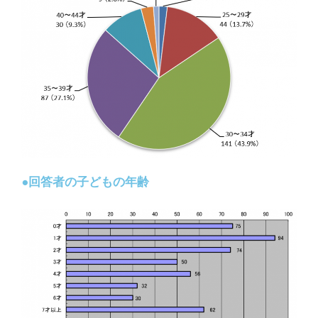
●回答者の子どもの年齢