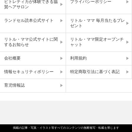
ピトレティカが体験できる協
プライバシーポリシー
賛ヘアサロン
ランドセル読本公式サイト
リトル・ママ 毎月当たるプレ
ゼント
リトル・ママ公式サイトに関
リトル・ママ限定オープンチ
するお知らせ
ャット
会社概要
利用規約
情報セキュリティポリシー
特定商取引法に基づく表記
育児情報誌
掲載の記事・写真・イラスト等すべてのコンテンツの無断複写・転載を禁じます