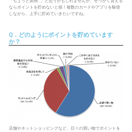
「ちょっと面倒…」と思うかもしれませんが、せっかく貰える
ならポイントを貯めないと損！複数のカードやアプリを駆使
しながら、上手に貯めていきたいですね。
Q．どのようにポイントを貯めています
か？
店舗やネットショッピングなど、日々の買い物でポイントを