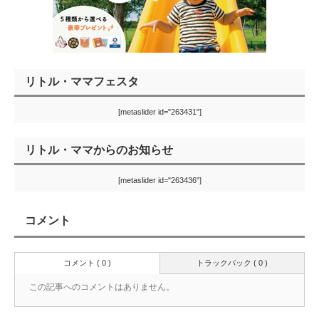
リトル・ママフェスタ
[metaslider id="263431"]
リトル・ママからのお知らせ
[metaslider id="263436"]
コメント
コメント ( 0 )
トラックバック ( 0 )
この記事へのコメントはありません。