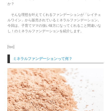
か？
そんな理想を叶えてくれるファンデーションが「レイチェ
ルワイン」から販売されているミネラルファンデーション。
今回は、子育てママの強い味方になってくれること間違いな
し！のミネラルファンデーションを紹介します。
[toc]
ミネラルファンデーションって何？