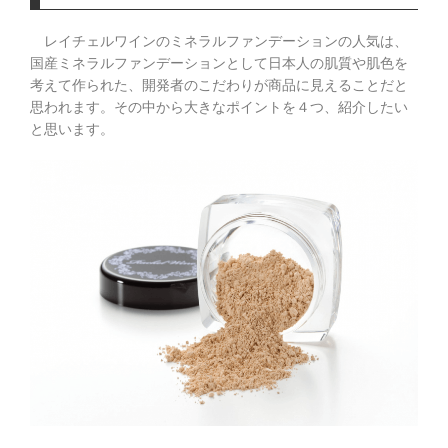
レイチェルワインのミネラルファンデーションの人気は、
国産ミネラルファンデーションとして日本人の肌質や肌色を
考えて作られた、開発者のこだわりが商品に見えることだと
思われます。その中から大きなポイントを４つ、紹介したい
と思います。