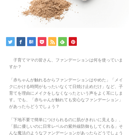
子育てママの皆さん、ファンデーションは何を使っていま
すか？
「赤ちゃんが触れるからファンデーションはやめた」「メイ
クにかける時間がもったいなくて日焼け止めだけ」など、子
育てを理由にメイクをしなくなったという声をよく耳にしま
す。でも、「赤ちゃんが触れても安心なファンデーション」
があったらどうでしょう？
「下地不要で簡単につけられるのに肌がきれいに見える」、
「肌に優しいのに日常レベルの紫外線防御もしてくれる」そ
んな魔法のようなファンデーションがあったらどうでしょう