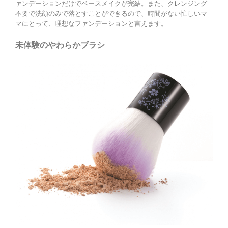
ァンデーションだけでベースメイクが完結。また、クレンジング
不要で洗顔のみで落とすことができるので、時間がない忙しいマ
マにとって、理想なファンデーションと言えます。
未体験のやわらかブラシ