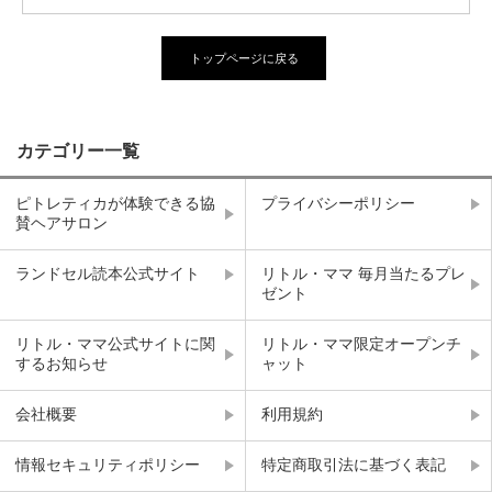
トップページに戻る
カテゴリー一覧
ピトレティカが体験できる協
プライバシーポリシー
賛ヘアサロン
ランドセル読本公式サイト
リトル・ママ 毎月当たるプレ
ゼント
リトル・ママ公式サイトに関
リトル・ママ限定オープンチ
するお知らせ
ャット
会社概要
利用規約
情報セキュリティポリシー
特定商取引法に基づく表記