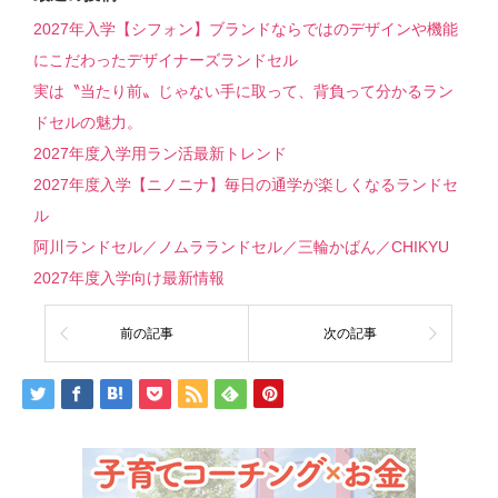
2027年入学【シフォン】ブランドならではのデザインや機能
にこだわったデザイナーズランドセル
実は〝当たり前〟じゃない手に取って、背負って分かるラン
ドセルの魅力。
2027年度入学用ラン活最新トレンド
2027年度入学【ニノニナ】毎日の通学が楽しくなるランドセ
ル
阿川ランドセル／ノムラランドセル／三輪かばん／CHIKYU
2027年度入学向け最新情報
前の記事
次の記事