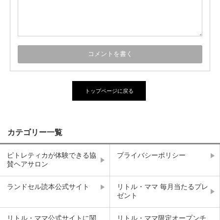
トップページに戻る
カテゴリー一覧
ピトレティカが体験できる協
プライバシーポリシー
賛ヘアサロン
ランドセル読本公式サイト
リトル・ママ 毎月当たるプレ
ゼント
リトル・ママ公式サイトに関
リトル・ママ限定オープンチ