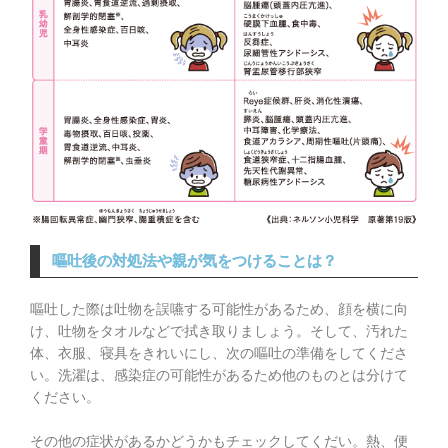
嘔吐後の対処法や親が気をつけることは？
嘔吐した際は吐物を誤嚥する可能性があるため、顔を横に向
け、吐物をタオルなどで拭き取りましょう。そして、汚れた
体、衣服、寝具をきれいにし、次の嘔吐の準備をしてくださ
い。洗濯は、感染症の可能性があるため他のものとは分けて
ください。
その他の症状があるかどうかもチェックしてくだい。熱、便