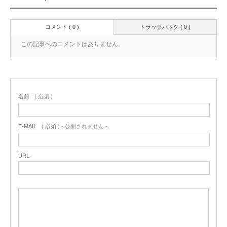
コメント ( 0 )
トラックバック ( 0 )
この記事へのコメントはありません。
名前
( 必須 )
E-MAIL
( 必須 ) - 公開されません -
URL