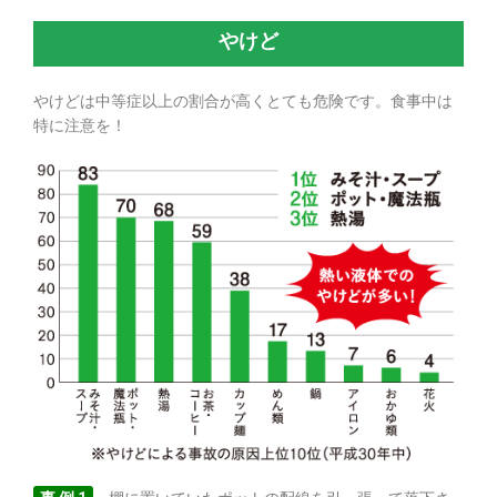
やけど
やけどは中等症以上の割合が高くとても危険です。食事中は
特に注意を！