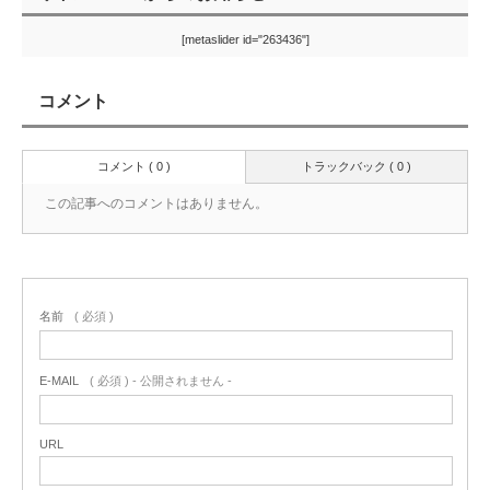
[metaslider id="263436"]
コメント
コメント ( 0 )
トラックバック ( 0 )
この記事へのコメントはありません。
名前
( 必須 )
E-MAIL
( 必須 ) - 公開されません -
URL