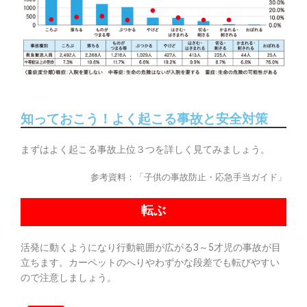
知っておこう！よく起こる事故と安全対策
まずはよく起こる事故上位３つを詳しく見てみましょう。
参考資料：「子供の事故防止・応急手当ガイド」
転ぶ
活発に動くようになり行動範囲が広がる3～5才児の事故が目
立ちます。カーペットのへりやわずかな段差でも転びやすい
ので注意しましょう。