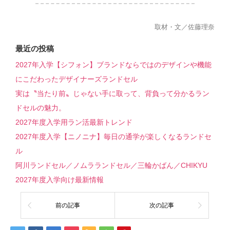
取材・文／佐藤理奈
最近の投稿
2027年入学【シフォン】ブランドならではのデザインや機能
にこだわったデザイナーズランドセル
実は〝当たり前〟じゃない手に取って、背負って分かるラン
ドセルの魅力。
2027年度入学用ラン活最新トレンド
2027年度入学【ニノニナ】毎日の通学が楽しくなるランドセ
ル
阿川ランドセル／ノムラランドセル／三輪かばん／CHIKYU
2027年度入学向け最新情報
前の記事
次の記事