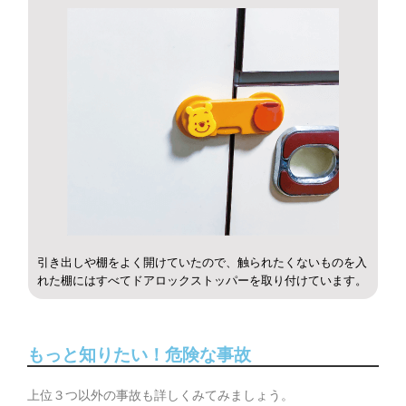
引き出しや棚をよく開けていたので、触られたくないものを入
れた棚にはすべてドアロックストッパーを取り付けています。
もっと知りたい！危険な事故
上位３つ以外の事故も詳しくみてみましょう。