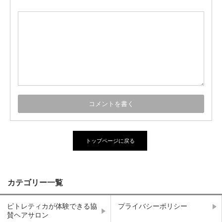
トップページに戻る
カテゴリー一覧
ピトレティカが体験できる協
プライバシーポリシー
賛ヘアサロン