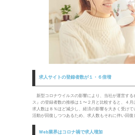
求人サイトの登録者数が１・６倍増
新型コロナウイルスの影響により、当社が運営する
ス』の登録者数の推移は
１〜２月と比較すると、４月
求人数は８％ほど減少し、経済の影響を大きく受けて
活動が回復しつつあるため、求人数もそれに伴い回復
Web業界はコロナ禍で求人増加