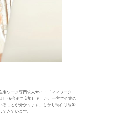
在宅ワーク専門求人サイト『ママワーク
は1・6倍まで増加しました。
一方で企業の
いることが分かります。しかし現在は経済
してきています。