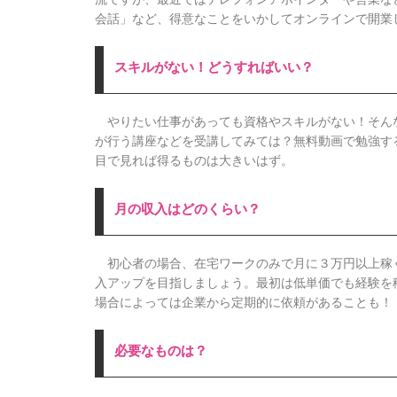
会話」など、得意なことをいかしてオンラインで開業
スキルがない！どうすればいい？
やりたい仕事があっても資格やスキルがない！そん
が行う講座などを受講してみては？無料動画で勉強す
目で見れば得るものは大きいはず。
月の収入はどのくらい？
初心者の場合、在宅ワークのみで月に３万円以上稼
入アップを目指しましょう。最初は低単価でも経験を
場合によっては企業から定期的に依頼があることも！
必要なものは？