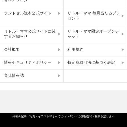
賛ヘアサロン
ランドセル読本公式サイト
リトル・ママ 毎月当たるプレ
ゼント
リトル・ママ公式サイトに関
リトル・ママ限定オープンチ
するお知らせ
ャット
会社概要
利用規約
情報セキュリティポリシー
特定商取引法に基づく表記
育児情報誌
掲載の記事・写真・イラスト等すべてのコンテンツの無断複写・転載を禁じます