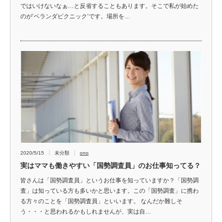
ではいけないなぁ…と反省することもあります。そこで私が始めた
のが‘ベランダピクニック’です。場所を…
2020/5/15
未分類
ono
実はママも働きやすい「国勢調査員」のお仕事知ってる？
皆さんは「国勢調査員」というお仕事を知っていますか？「国勢調
査」は知っている方も多いかと思います。この「国勢調査」に携わ
る方々のことを「国勢調査員」といいます。 なんだか難しそ
う・・・と思われるかもしれませんが、実は自…