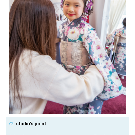
studio’s point