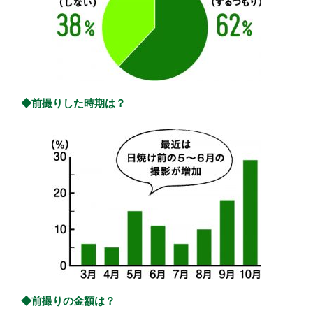
◆前撮りした時期は？
◆前撮りの金額は？