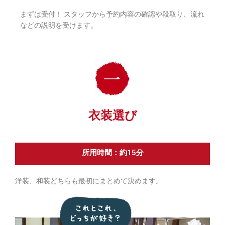
まずは受付！ スタッフから予約内容の確認や段取り、流れ
などの説明を受けます。
衣装選び
所用時間：約15分
洋装、和装どちらも最初にまとめて決めます。