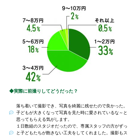
◆実際に前撮りしてどうだった？
落ち着いて撮影でき、写真を綺麗に残せたので良かった。
子どもが大きくなって写真を見た時に愛されているな～と
思ってもらえる気がします。
１日数組のスタジオだったので、専属スタッフの方がずっ
と子どもたちが飽きない工夫をしてくれました。撮影もス