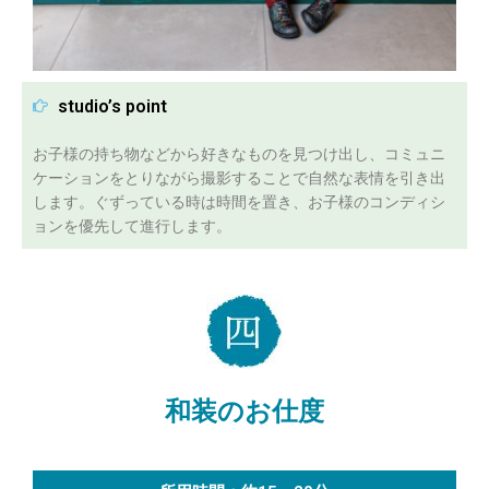
studio’s point
お子様の持ち物などから好きなものを見つけ出し、コミュニ
ケーションをとりながら撮影することで自然な表情を引き出
します。ぐずっている時は時間を置き、お子様のコンディシ
ョンを優先して進行します。
和装のお仕度