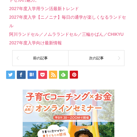
ドセルの魅力。
2027年度入学用ラン活最新トレンド
2027年度入学【ニノニナ】毎日の通学が楽しくなるランドセ
ル
阿川ランドセル／ノムラランドセル／三輪かばん／CHIKYU
2027年度入学向け最新情報
前の記事
次の記事