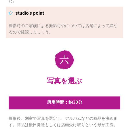
た。
studio’s point
撮影時のご家族による撮影可否については店舗によって異な
るので確認しましょう。
写真を選ぶ
所用時間：約30分
撮影後、別室で写真を選定し、アルバムなどの商品を決めま
す。商品は後日発送もしくは店頭受け取りという形が主流。