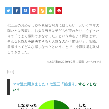
七五三のおめかし姿を素敵な写真に残したい！というママの
願いとは裏腹に、お参り当日は子どもが疲れたり、ぐずった
りで「うまく撮影できなかった」という声をよく聞きます。
そんなお悩みを解決できると人気なのが「前撮り」。実際、
前撮りってどんな感じなの？ということで、撮影現場を取材
してきました。
※本記事は2020年2月に撮影したものです
[toc]
ママ達に聞きました！七五三「前撮り」
する？しな
い？