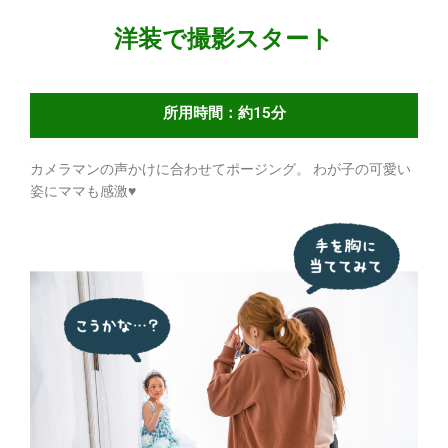
洋装で撮影スタート
所用時間：約15分
カメラマンの声かけに合わせてポージング。 わが子の可愛い
姿にママも感激♥