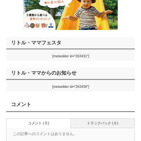
リトル・ママフェスタ
[metaslider id="263431"]
リトル・ママからのお知らせ
[metaslider id="263436"]
コメント
コメント ( 0 )
トラックバック ( 0 )
この記事へのコメントはありません。