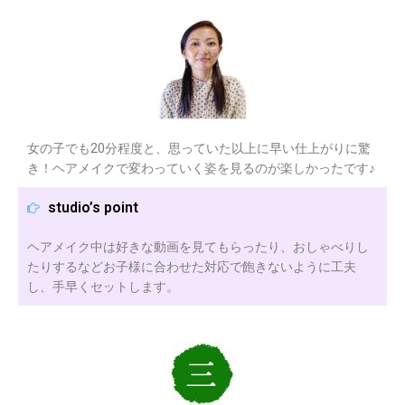
女の子でも20分程度と、思っていた以上に早い仕上がりに驚
き！ヘアメイクで変わっていく姿を見るのが楽しかったです♪
studio’s point
ヘアメイク中は好きな動画を見てもらったり、おしゃべりし
たりするなどお子様に合わせた対応で飽きないように工夫
し、手早くセットします。