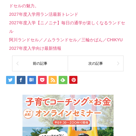
ドセルの魅力。
2027年度入学用ラン活最新トレンド
2027年度入学【ニノニナ】毎日の通学が楽しくなるランドセ
ル
阿川ランドセル／ノムラランドセル／三輪かばん／CHIKYU
2027年度入学向け最新情報
前の記事
次の記事