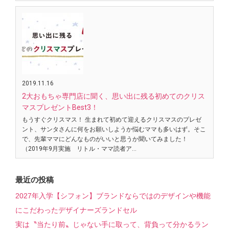
2019.11.16
2大おもちゃ専門店に聞く、思い出に残る初めてのクリス
マスプレゼントBest3！
もうすぐクリスマス！ 生まれて初めて迎えるクリスマスのプレゼ
ント、サンタさんに何をお願いしようか悩むママも多いはず。そこ
で、先輩ママにどんなものがいいと思うか聞いてみました！
（2019年9月実施 リトル・ママ読者ア…
最近の投稿
2027年入学【シフォン】ブランドならではのデザインや機能
にこだわったデザイナーズランドセル
実は〝当たり前〟じゃない手に取って、背負って分かるラン