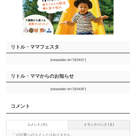
リトル・ママフェスタ
[metaslider id="263431"]
リトル・ママからのお知らせ
[metaslider id="263436"]
コメント
コメント ( 0 )
トラックバック ( 0 )
この記事へのコメントはありません。