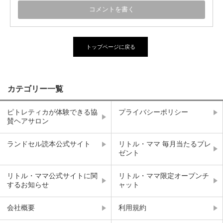
トップページに戻る
カテゴリー一覧
ピトレティカが体験できる協
プライバシーポリシー
賛ヘアサロン
ランドセル読本公式サイト
リトル・ママ 毎月当たるプレ
ゼント
リトル・ママ公式サイトに関
リトル・ママ限定オープンチ
するお知らせ
ャット
会社概要
利用規約