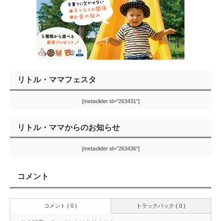
リトル・ママフェスタ
[metaslider id="263431"]
リトル・ママからのお知らせ
[metaslider id="263436"]
コメント
コメント ( 0 )
トラックバック ( 0 )