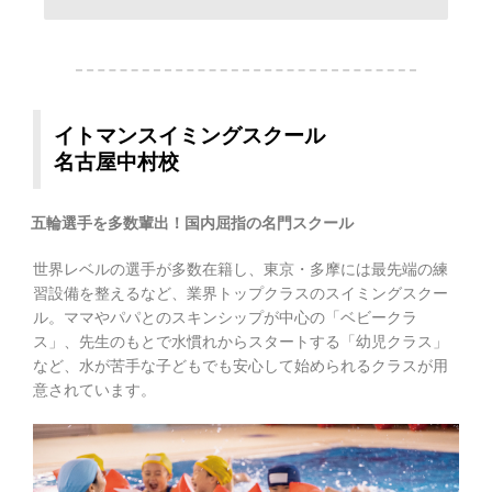
イトマンスイミングスクール
名古屋中村校
五輪選手を多数輩出！国内屈指の名門スクール
世界レベルの選手が多数在籍し、東京・多摩には最先端の練
習設備を整えるなど、業界トップクラスのスイミングスクー
ル。ママやパパとのスキンシップが中心の「ベビークラ
ス」、先生のもとで水慣れからスタートする「幼児クラス」
など、水が苦手な子どもでも安心して始められるクラスが用
意されています。