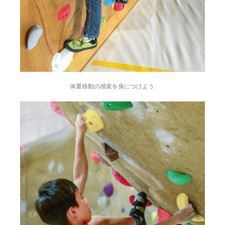
体重移動の感覚を身につけよう