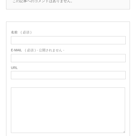
この記事へのコメントはありません。
名前
( 必須 )
E-MAIL
( 必須 ) - 公開されません -
URL