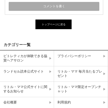
トップページに戻る
カテゴリー一覧
ピトレティカが体験できる協
プライバシーポリシー
賛ヘアサロン
ランドセル読本公式サイト
リトル・ママ 毎月当たるプレ
ゼント
リトル・ママ公式サイトに関
リトル・ママ限定オープンチ
するお知らせ
ャット
会社概要
利用規約