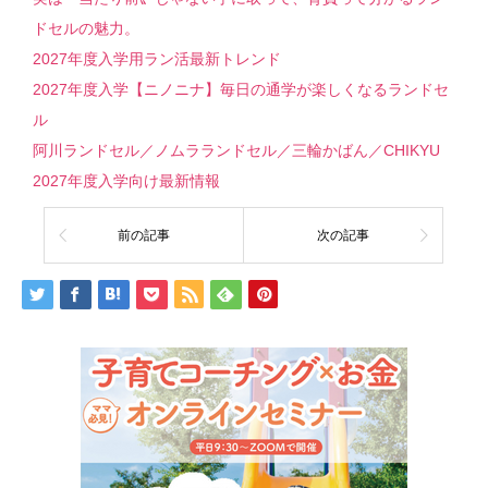
ドセルの魅力。
2027年度入学用ラン活最新トレンド
2027年度入学【ニノニナ】毎日の通学が楽しくなるランドセ
ル
阿川ランドセル／ノムラランドセル／三輪かばん／CHIKYU
2027年度入学向け最新情報
前の記事
次の記事