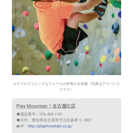
カラフルでユニークなウォールが好奇心を刺激（写真はアドバンス
クラス）
Play Mountain！名古屋IC店
◆電話番号：073-459-1151
◆住所：愛知県名古屋市守山区森孝３-1807
◆HP：
http://playmountain.co.jp/