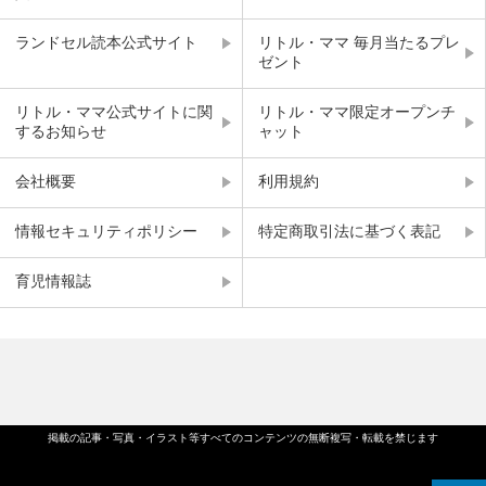
ランドセル読本公式サイト
リトル・ママ 毎月当たるプレ
ゼント
リトル・ママ公式サイトに関
リトル・ママ限定オープンチ
するお知らせ
ャット
会社概要
利用規約
情報セキュリティポリシー
特定商取引法に基づく表記
育児情報誌
掲載の記事・写真・イラスト等すべてのコンテンツの無断複写・転載を禁じます