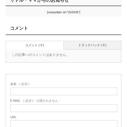
リトル・ママからのお知らせ
[metaslider id="263436"]
コメント
コメント ( 0 )
トラックバック ( 0 )
この記事へのコメントはありません。
名前
( 必須 )
E-MAIL
( 必須 ) - 公開されません -
URL