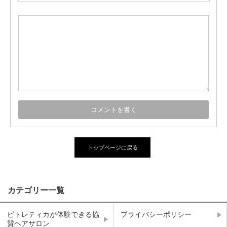
トップページに戻る
カテゴリー一覧
ピトレティカが体験できる協
プライバシーポリシー
賛ヘアサロン