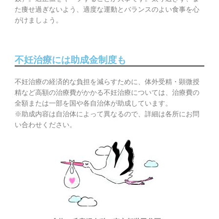
た痩せ過ぎないよう、適度な運動とバランスのよい食事を心
がけましょう。
不妊治療には助成金制度も
不妊治療の経済的な負担を減らすために、体外受精・顕微授
精など高額の治療費がかかる不妊治療については、治療費の
全額または一部を国や各自治体が助成しています。
※助成内容は自治体によって異なるので、詳細は各所にお問
い合わせください。