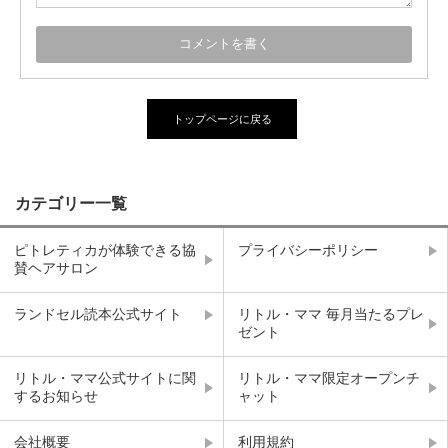
トップページに戻る
カテゴリー一覧
ピトレティカが体験できる協
プライバシーポリシー
賛ヘアサロン
ランドセル読本公式サイト
リトル・ママ 毎月当たるプレ
ゼント
リトル・ママ公式サイトに関
リトル・ママ限定オープンチ
するお知らせ
ャット
会社概要
利用規約