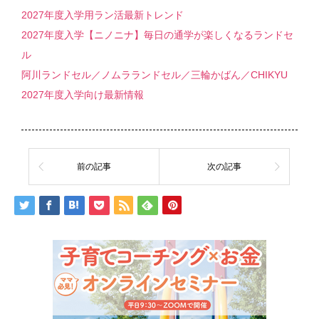
2027年度入学用ラン活最新トレンド
2027年度入学【ニノニナ】毎日の通学が楽しくなるランドセ
ル
阿川ランドセル／ノムラランドセル／三輪かばん／CHIKYU
2027年度入学向け最新情報
前の記事
次の記事