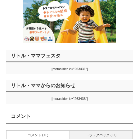
リトル・ママフェスタ
[metaslider id="263431"]
リトル・ママからのお知らせ
[metaslider id="263436"]
コメント
コメント ( 0 )
トラックバック ( 0 )