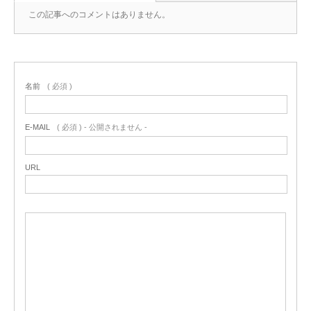
この記事へのコメントはありません。
名前
( 必須 )
E-MAIL
( 必須 ) - 公開されません -
URL