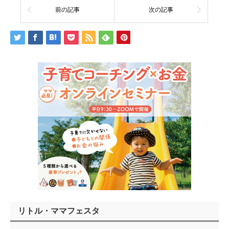
前の記事
次の記事
リトル・ママフェスタ