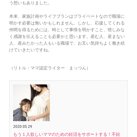
う想いもありました。
本来、家族計画やライフプランはプライベートなので職場に
明かす必要は無いかもしれません。しかし、応援してくれる
仲間を得るためには、時として事情を明かすこと、惜しみな
く感謝を伝えることも必要かと思います。産む人、産まない
人、産みたかった人もいる職場で、お互い気持ちよく働き続
けていきたいですね。
（リトル・ママ認定ライター まっつん）
2020.05.29
もう１人欲しいママのための妊活をサポートする！不妊