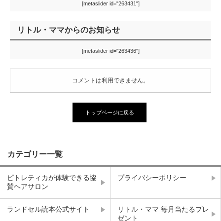
[metaslider id="263431"]
リトル・ママからのお知らせ
[metaslider id="263436"]
コメントは利用できません。
トップページに戻る
カテゴリー一覧
ピトレティカが体験できる協
プライバシーポリシー
賛ヘアサロン
ランドセル読本公式サイト
リトル・ママ 毎月当たるプレ
ゼント