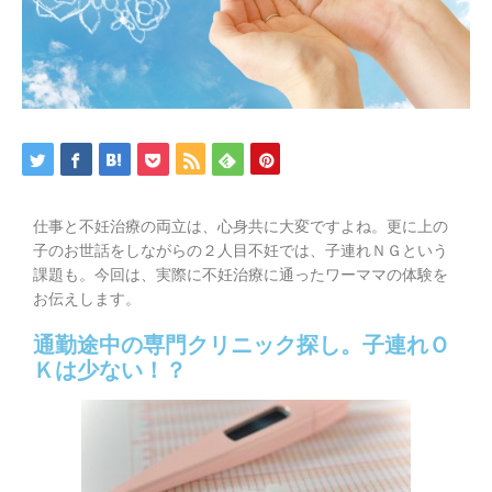
仕事と不妊治療の両立は、心身共に大変ですよね。更に上の
子のお世話をしながらの２人目不妊では、子連れＮＧという
課題も。今回は、実際に不妊治療に通ったワーママの体験を
お伝えします。
通勤途中の専門クリニック探し。子連れＯ
Ｋは少ない！？