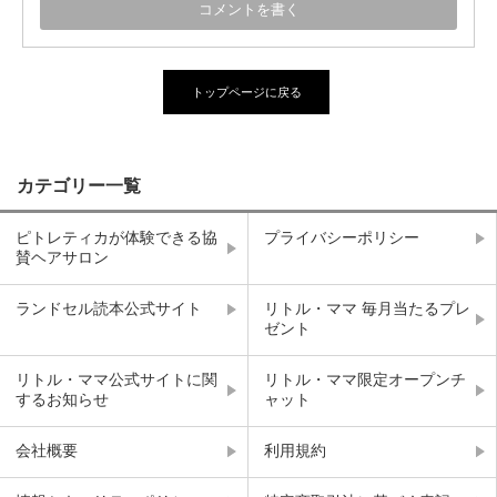
トップページに戻る
カテゴリー一覧
ピトレティカが体験できる協
プライバシーポリシー
賛ヘアサロン
ランドセル読本公式サイト
リトル・ママ 毎月当たるプレ
ゼント
リトル・ママ公式サイトに関
リトル・ママ限定オープンチ
するお知らせ
ャット
会社概要
利用規約