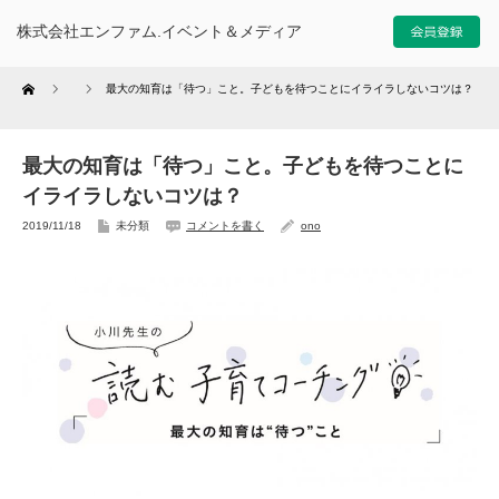
株式会社エンファム.イベント＆メディア
Home
最大の知育は「待つ」こと。子どもを待つことにイライラしないコツは？
最大の知育は「待つ」こと。子どもを待つことに
イライラしないコツは？
2019/11/18
未分類
コメントを書く
ono