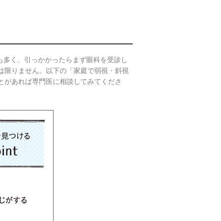
も多く、引っかかったらまず眼科を受診し
は限りません。以下の「家庭で弱視・斜視
とがあれば専門医に相談してみてくださ