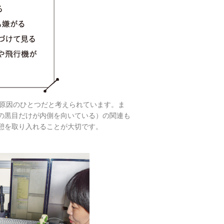
原因のひとつだと考えられています。ま
の黒目だけが内側を向いている）の関連も
憩を取り入れることが大切です。