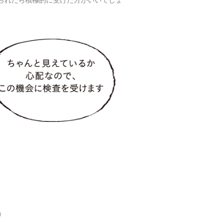
られたら積極的に受けた方がいいでしょ
0