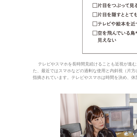
テレビやスマホを長時間見続けることも近視が進む
た、最近ではスマホなどの過剰な使用と内斜視（片方
指摘されています。テレビやスマホは時間を決め、休