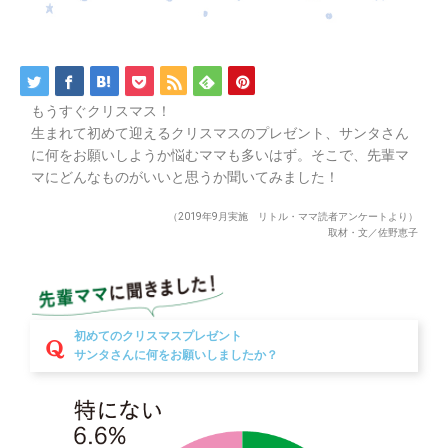
もうすぐクリスマス！
生まれて初めて迎えるクリスマスのプレゼント、サンタさん
に何をお願いしようか悩むママも多いはず。そこで、先輩マ
マにどんなものがいいと思うか聞いてみました！
（2019年9月実施 リトル・ママ読者アンケートより）
取材・文／佐野恵子
初めてのクリスマスプレゼント
サンタさんに何をお願いしましたか？