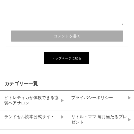
トップページに戻る
カテゴリー一覧
ピトレティカが体験できる協
プライバシーポリシー
賛ヘアサロン
ランドセル読本公式サイト
リトル・ママ 毎月当たるプレ
ゼント