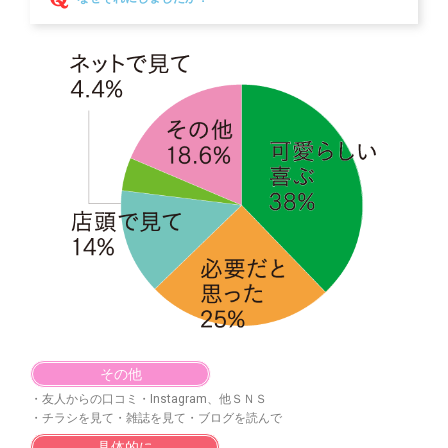
その他
・友人からの口コミ・Instagram、他ＳＮＳ
・チラシを見て・雑誌を見て・ブログを読んで
具体的に