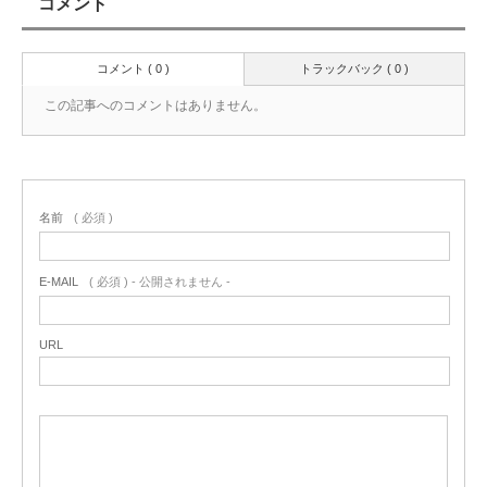
コメント
コメント ( 0 )
トラックバック ( 0 )
この記事へのコメントはありません。
名前
( 必須 )
E-MAIL
( 必須 ) - 公開されません -
URL