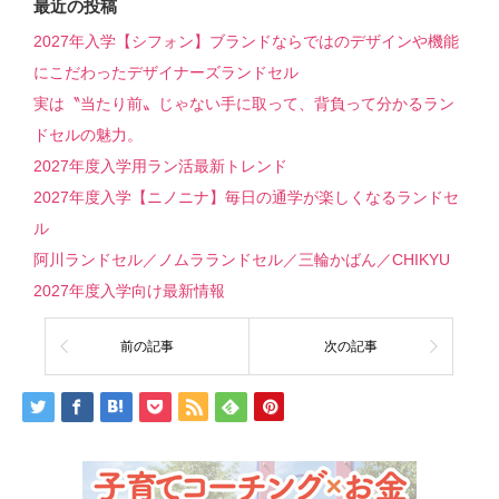
最近の投稿
2027年入学【シフォン】ブランドならではのデザインや機能
にこだわったデザイナーズランドセル
実は〝当たり前〟じゃない手に取って、背負って分かるラン
ドセルの魅力。
2027年度入学用ラン活最新トレンド
2027年度入学【ニノニナ】毎日の通学が楽しくなるランドセ
ル
阿川ランドセル／ノムラランドセル／三輪かばん／CHIKYU
2027年度入学向け最新情報
前の記事
次の記事