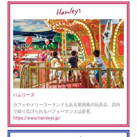
ハムリーズ
カフェやメリーゴーランドもある英国発の玩具店。店内
で繰り広げられるパフォーマンスは必見。
https://www.hamleys.jp/