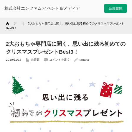
株式会社エンファム.イベント＆メディア
Home
2大おもちゃ専門店に聞く、思い出に残る初めてのクリスマスプレゼント
Best3！
2大おもちゃ専門店に聞く、思い出に残る初めての
クリスマスプレゼントBest3！
2019/11/16
未分類
コメントを書く
tanaka