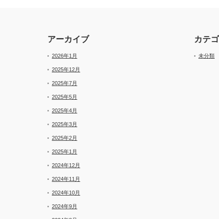
アーカイブ
カテゴ
2026年1月
未分類
2025年12月
2025年7月
2025年5月
2025年4月
2025年3月
2025年2月
2025年1月
2024年12月
2024年11月
2024年10月
2024年9月