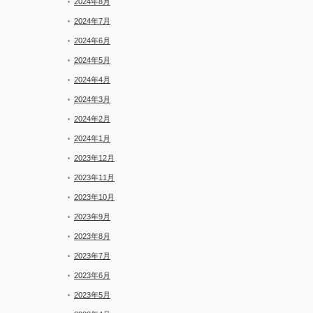
2024年8月
2024年7月
2024年6月
2024年5月
2024年4月
2024年3月
2024年2月
2024年1月
2023年12月
2023年11月
2023年10月
2023年9月
2023年8月
2023年7月
2023年6月
2023年5月