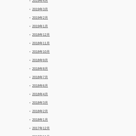
2019年4月
2019年3月
2019年2月
2019年1月
2018年12月
2018年11月
2018年10月
2018年9月
2018年8月
2018年7月
2018年6月
2018年4月
2018年3月
2018年2月
2018年1月
2017年12月