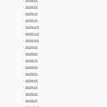
2023年4月
2023年3月
2023年2月
2023年1月
2022年12月
2022年11月
2022年10月
2022年9月
2022年8月
2022年7月
2022年6月
2022年5月
2022年4月
2022年3月
2022年2月
2022年1月