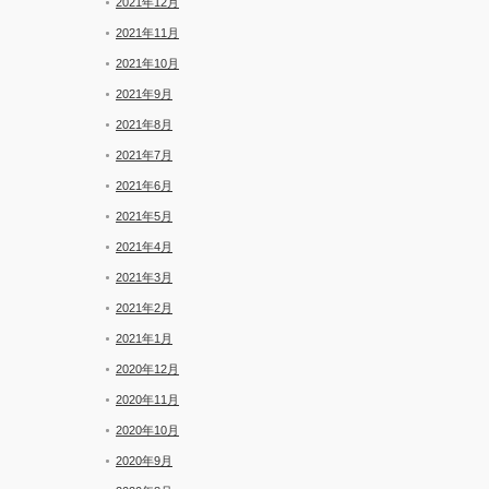
2021年12月
2021年11月
2021年10月
2021年9月
2021年8月
2021年7月
2021年6月
2021年5月
2021年4月
2021年3月
2021年2月
2021年1月
2020年12月
2020年11月
2020年10月
2020年9月