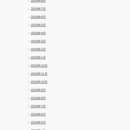
2020年8月
2020年7月
2020年6月
2020年5月
2020年4月
2020年3月
2020年2月
2020年1月
2019年12月
2019年11月
2019年10月
2019年9月
2019年8月
2019年7月
2019年6月
2019年5月