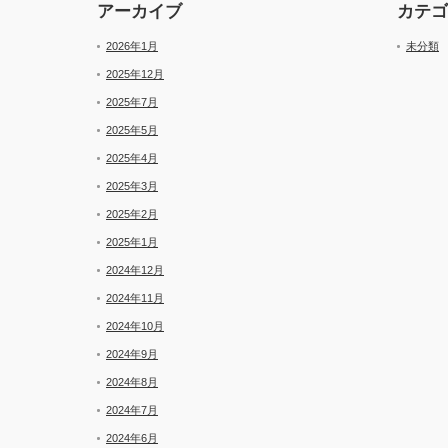
アーカイブ
カテゴ
2026年1月
未分類
2025年12月
2025年7月
2025年5月
2025年4月
2025年3月
2025年2月
2025年1月
2024年12月
2024年11月
2024年10月
2024年9月
2024年8月
2024年7月
2024年6月