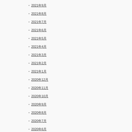
2021年9月
2021年8月
2021年7月
2021年6月
2021年5月
2021年4月
2021年3月
2021年2月
2021年1月
2020年12月
2020年11月
2020年10月
2020年9月
2020年8月
2020年7月
2020年6月