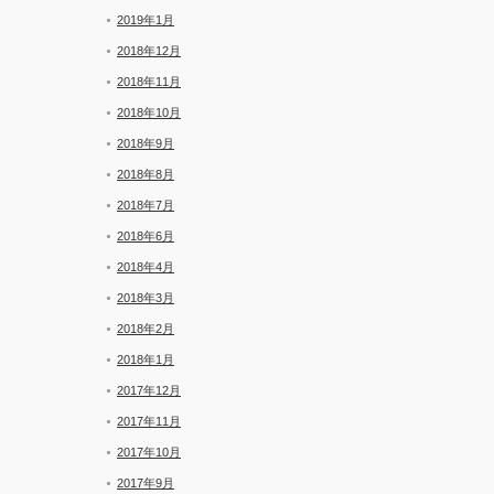
2019年1月
2018年12月
2018年11月
2018年10月
2018年9月
2018年8月
2018年7月
2018年6月
2018年4月
2018年3月
2018年2月
2018年1月
2017年12月
2017年11月
2017年10月
2017年9月