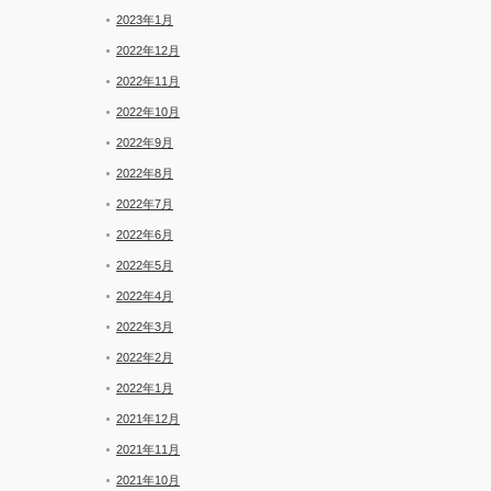
2023年1月
2022年12月
2022年11月
2022年10月
2022年9月
2022年8月
2022年7月
2022年6月
2022年5月
2022年4月
2022年3月
2022年2月
2022年1月
2021年12月
2021年11月
2021年10月