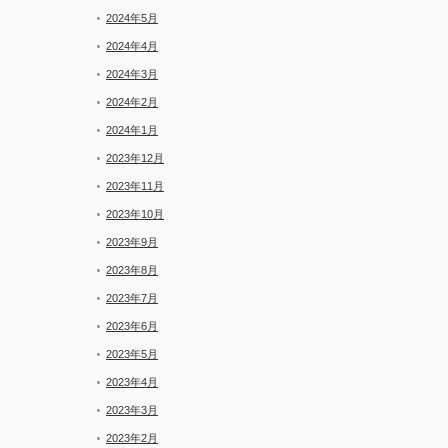
2024年5月
2024年4月
2024年3月
2024年2月
2024年1月
2023年12月
2023年11月
2023年10月
2023年9月
2023年8月
2023年7月
2023年6月
2023年5月
2023年4月
2023年3月
2023年2月