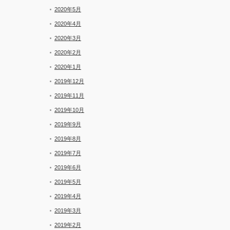
2020年5月
2020年4月
2020年3月
2020年2月
2020年1月
2019年12月
2019年11月
2019年10月
2019年9月
2019年8月
2019年7月
2019年6月
2019年5月
2019年4月
2019年3月
2019年2月