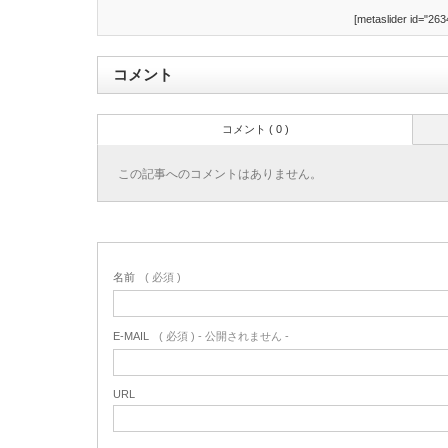
[metaslider id="263
コメント
コメント ( 0 )
この記事へのコメントはありません。
名前
( 必須 )
E-MAIL
( 必須 ) - 公開されません -
URL