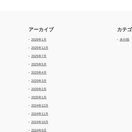
アーカイブ
カテゴ
2026年1月
未分類
2025年12月
2025年7月
2025年5月
2025年4月
2025年3月
2025年2月
2025年1月
2024年12月
2024年11月
2024年10月
2024年9月