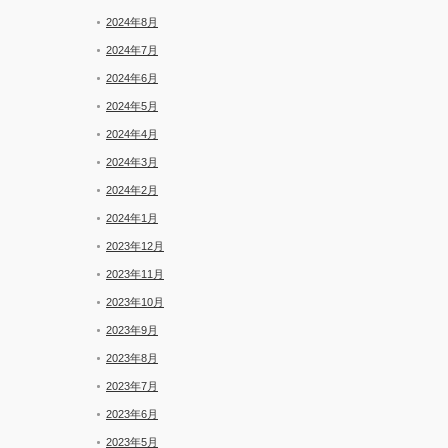
2024年8月
2024年7月
2024年6月
2024年5月
2024年4月
2024年3月
2024年2月
2024年1月
2023年12月
2023年11月
2023年10月
2023年9月
2023年8月
2023年7月
2023年6月
2023年5月