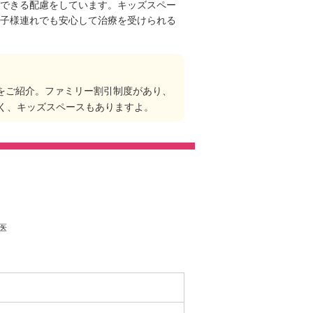
できる配慮をしています。キッズスペー
子様連れでも安心して治療を受けられる
をご紹介。ファミリー割引制度があり、
く、キッズスペースもありますよ。
医