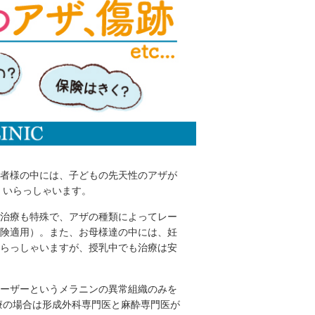
者様の中には、子どもの先天性のアザが
くいらっしゃいます。
治療も特殊で、アザの種類によってレー
険適用）。また、お母様達の中には、妊
らっしゃいますが、授乳中でも治療は安
ーザーというメラニンの異常組織のみを
療の場合は形成外科専門医と麻酔専門医が