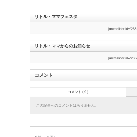
リトル・ママフェスタ
[metaslider id="263
リトル・ママからのお知らせ
[metaslider id="263
コメント
コメント ( 0 )
この記事へのコメントはありません。
名前
( 必須 )