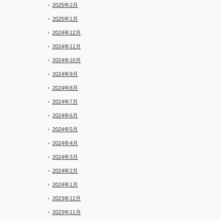
2025年2月
2025年1月
2024年12月
2024年11月
2024年10月
2024年9月
2024年8月
2024年7月
2024年6月
2024年5月
2024年4月
2024年3月
2024年2月
2024年1月
2023年12月
2023年11月