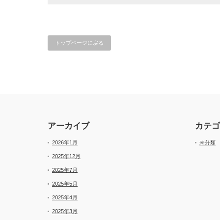
トップページに戻る
アーカイブ
カテゴ
2026年1月
未分類
2025年12月
2025年7月
2025年5月
2025年4月
2025年3月