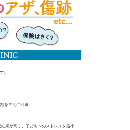
す。
題を早期に回避
療効果が高く、子どもへのストレスを最小