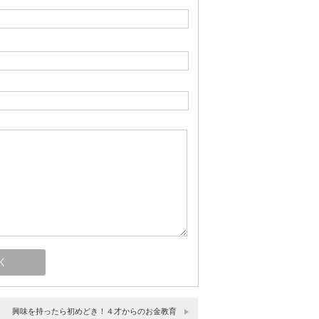
興味を持ったら初めどき！４才からのお金教育