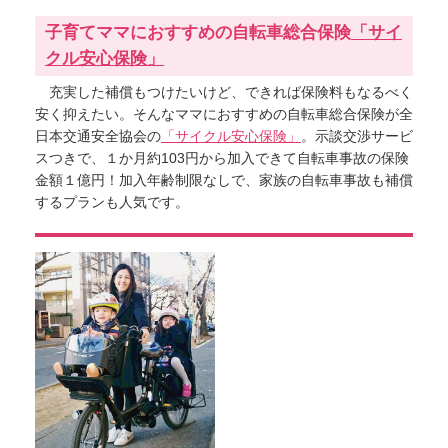
子育てママにおすすめの自転車総合保険
「サイ
クル安心保険」
充実した補償もつけたいけど、できれば保険料もなるべく
安く抑えたい。そんなママにおすすめの自転車総合保険が全
日本交通安全協会の
「サイクル安心保険」
。示談交渉サービ
スつきで、１か月約103円から加入できて自転車事故の保険
金額１億円！加入年齢制限なしで、家族の自転車事故も補償
するプランも人気です。