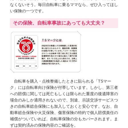
なくないそう。毎日自転車に乗るママなら、ぜひ入ってほし
い保険の一つです。
その保険、自転車事故にあっても大丈夫？
自転車を購入・点検整備したときに貼られる「TSマー
ク」には自転車向け保険が付帯しています。しかし、第三者
への賠償に関しては死亡もしくは限られた重度の後遺障害の
場合のみしか適用されないので、別途、示談交渉サービスつ
きの自転車総合保険にも加入しておくと安心です。なお、自
動車総合保険や火災保険、傷害保険の特約で個人賠償責任の
補償がついていれば、自転車保険の分もカバーされます。ま
ずは契約済みの保険内容のご確認を。