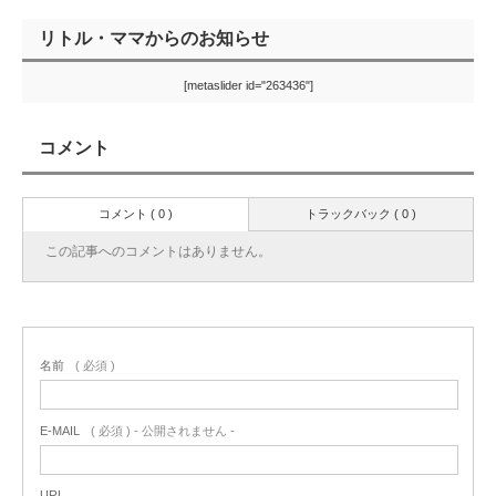
リトル・ママからのお知らせ
[metaslider id="263436"]
コメント
コメント ( 0 )
トラックバック ( 0 )
この記事へのコメントはありません。
名前
( 必須 )
E-MAIL
( 必須 ) - 公開されません -
URL