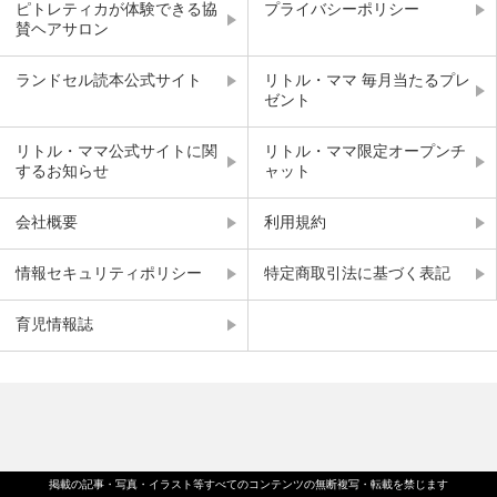
ピトレティカが体験できる協
プライバシーポリシー
賛ヘアサロン
ランドセル読本公式サイト
リトル・ママ 毎月当たるプレ
ゼント
リトル・ママ公式サイトに関
リトル・ママ限定オープンチ
するお知らせ
ャット
会社概要
利用規約
情報セキュリティポリシー
特定商取引法に基づく表記
育児情報誌
掲載の記事・写真・イラスト等すべてのコンテンツの無断複写・転載を禁じます