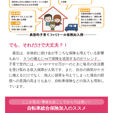
でも、それだけで大丈夫？！
最近は、全体的に掛け金が手ごろな保険も増えている影響
もあり、
３つの備えに+αで保険を追加するのがトレンド。
子育て世代には、パパやママが万が一のときに毎月の生活費
を受け取れる収入保障が人気です。また、自分の病気やケガ
に備えるだけでなく、他人に損害を与えてしまった場合の賠
償への意識の高まりもあり、自転車保険などの加入も増加し
ています。
ここが盲点! 事故を起こしてからでは遅い！
自転車総合保険加入のススメ