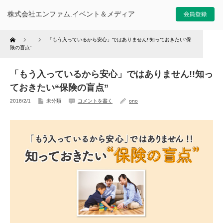
株式会社エンファム.イベント＆メディア
Home
「もう入っているから安心」ではありません!!知っておきたい“保
険の盲点”
「もう入っているから安心」ではありません!!知っ
ておきたい“保険の盲点”
2018/2/1
未分類
コメントを書く
ono