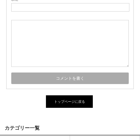
トップページに戻る
カテゴリー一覧